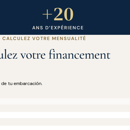
+20
ANS D’EXPÉRIENCE
CALCULEZ VOTRE MENSUALITÉ
lez votre financement