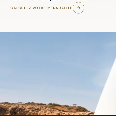
CALCULEZ VOTRE MENSUALITÉ