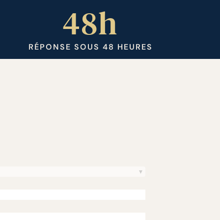
48h
RÉPONSE SOUS 48 HEURES