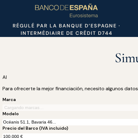
RÉGULÉ PAR LA BANQUE D’ESPAGNE ·
INTERMÉDIAIRE DE CRÉDIT D744
Simu