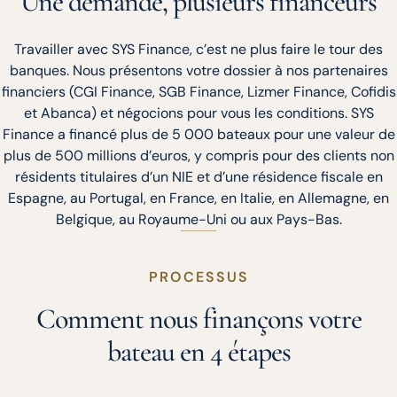
Une demande, plusieurs financeurs
Travailler avec SYS Finance, c’est ne plus faire le tour des
banques. Nous présentons votre dossier à nos partenaires
financiers (CGI Finance, SGB Finance, Lizmer Finance, Cofidis
et Abanca) et négocions pour vous les conditions. SYS
Finance a financé plus de 5 000 bateaux pour une valeur de
plus de 500 millions d’euros, y compris pour des clients non
résidents titulaires d’un NIE et d’une résidence fiscale en
Espagne, au Portugal, en France, en Italie, en Allemagne, en
Belgique, au Royaume-Uni ou aux Pays-Bas.
PROCESSUS
Comment nous finançons votre
bateau en 4 étapes