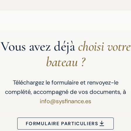
Vous avez déjà
choisi votre
bateau ?
Téléchargez le formulaire et renvoyez-le
complété, accompagné de vos documents, à
info@sysfinance.es
FORMULAIRE PARTICULIERS