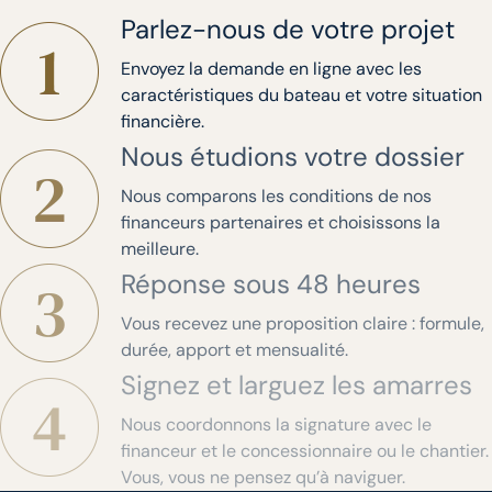
Parlez-nous de votre projet
Envoyez la demande en ligne avec les
caractéristiques du bateau et votre situation
financière.
Nous étudions votre dossier
Nous comparons les conditions de nos
financeurs partenaires et choisissons la
meilleure.
Réponse sous 48 heures
Vous recevez une proposition claire : formule,
durée, apport et mensualité.
Signez et larguez les amarres
Nous coordonnons la signature avec le
financeur et le concessionnaire ou le chantier.
Vous, vous ne pensez qu’à naviguer.