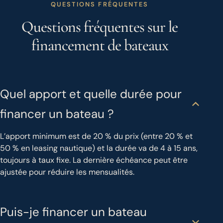
QUESTIONS FRÉQUENTES
Questions fréquentes sur le
financement de bateaux
Quel apport et quelle durée pour
financer un bateau ?
L’apport minimum est de 20 % du prix (entre 20 % et
50 % en leasing nautique) et la durée va de 4 à 15 ans,
toujours à taux fixe. La dernière échéance peut être
ajustée pour réduire les mensualités.
Puis-je financer un bateau