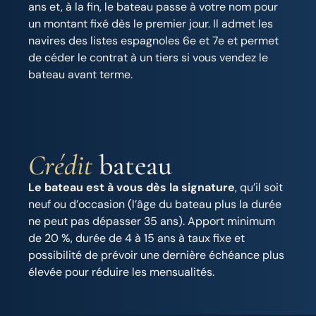
ans et, à la fin, le bateau passe à votre nom pour
un montant fixé dès le premier jour. Il admet les
navires des listes espagnoles 6e et 7e et permet
de céder le contrat à un tiers si vous vendez le
bateau avant terme.
Crédit
bateau
Le bateau est à vous dès la signature
, qu’il soit
neuf ou d’occasion (l’âge du bateau plus la durée
ne peut pas dépasser 35 ans). Apport minimum
de 20 %, durée de 4 à 15 ans à taux fixe et
possibilité de prévoir une dernière échéance plus
élevée pour réduire les mensualités.