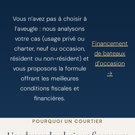
Vous n’avez pas à choisir à
l’aveugle : nous analysons
votre cas (usage privé ou
Financement
charter, neuf ou occasion,
de bateaux
résident ou non-résident) et
d’occasion
vous proposons la formule
→
offrant les meilleures
conditions fiscales et
financières.
POURQUOI UN COURTIER