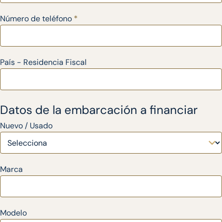
Número de teléfono
*
País - Residencia Fiscal
Datos de la embarcación a financiar
Nuevo / Usado
Marca
Modelo