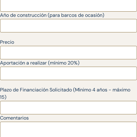
Año de construcción (para barcos de ocasión)
Precio
Aportación a realizar (mínimo 20%)
Plazo de Financiación Solicitado (Mínimo 4 años - máximo
15)
Comentarios