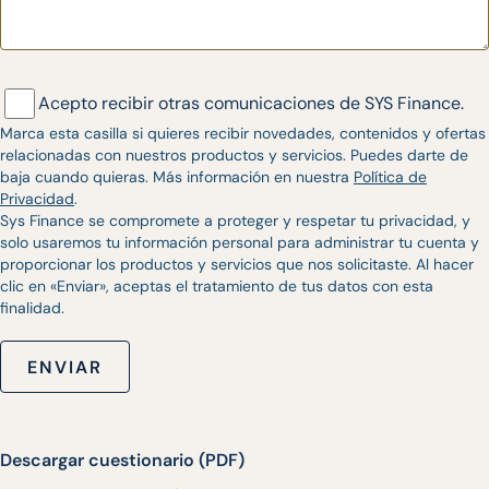
Acepto recibir otras comunicaciones de SYS Finance.
Marca esta casilla si quieres recibir novedades, contenidos y ofertas
relacionadas con nuestros productos y servicios. Puedes darte de
baja cuando quieras. Más información en nuestra
Política de
Privacidad
.
Sys Finance se compromete a proteger y respetar tu privacidad, y
solo usaremos tu información personal para administrar tu cuenta y
proporcionar los productos y servicios que nos solicitaste. Al hacer
clic en «Enviar», aceptas el tratamiento de tus datos con esta
finalidad.
ENVIAR
Descargar cuestionario (PDF)