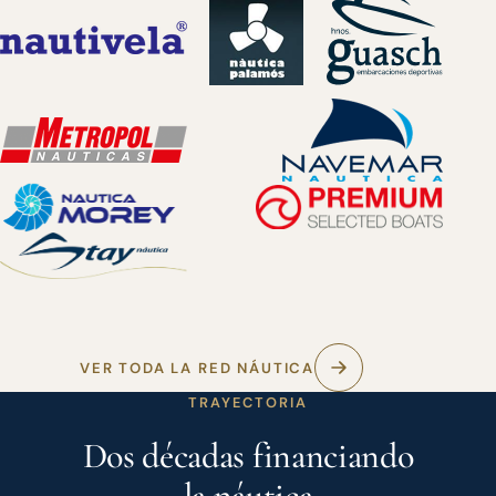
VER TODA LA RED NÁUTICA
TRAYECTORIA
Dos décadas financiando
la náutica