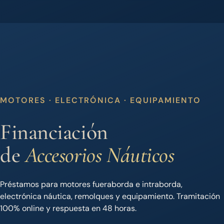
MOTORES · ELECTRÓNICA · EQUIPAMIENTO
Financiación
de
Accesorios
Náuticos
Préstamos para motores fueraborda e intraborda,
electrónica náutica, remolques y equipamiento. Tramitación
100% online y respuesta en 48 horas.