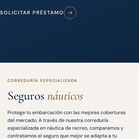
SOLICITAR PRÉSTAMO
CORREDURÍA ESPECIALIZADA
Seguros
náuticos
Protege tu embarcación con las mejores coberturas
del mercado. A través de nuestra correduría
especializada en náutica de recreo, comparamos y
contratamos el seguro que mejor se adapta a tu