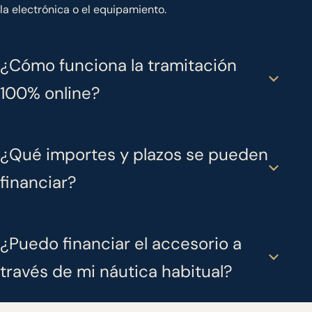
la electrónica o el equipamiento.
¿Cómo funciona la tramitación
100% online?
¿Qué importes y plazos se pueden
financiar?
¿Puedo financiar el accesorio a
través de mi náutica habitual?