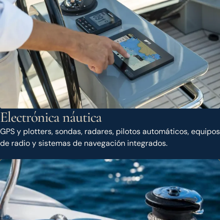
Electrónica náutica
GPS y plotters, sondas, radares, pilotos automáticos, equipos
de radio y sistemas de navegación integrados.