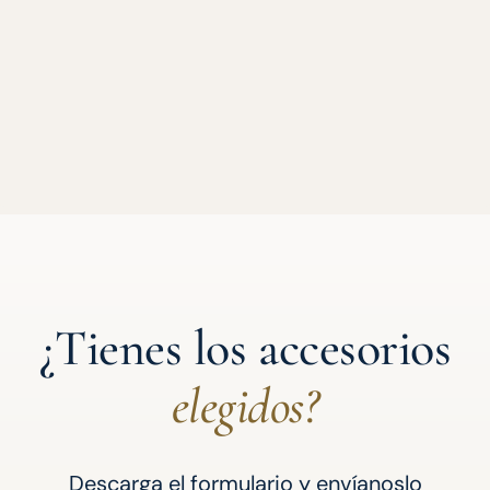
¿Tienes los accesorios
elegidos?
Descarga el formulario y envíanoslo