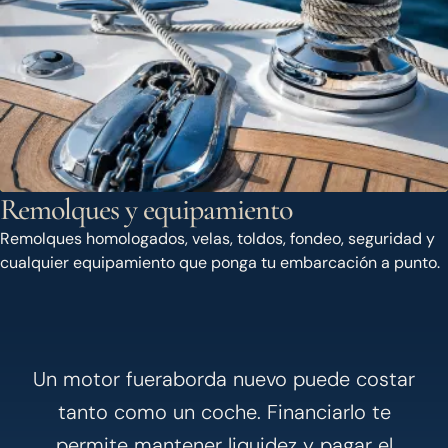
Remolques y equipamiento
Remolques homologados, velas, toldos, fondeo, seguridad y
cualquier equipamiento que ponga tu embarcación a punto.
Un motor fueraborda nuevo puede costar
tanto como un coche. Financiarlo te
permite mantener liquidez y pagar el