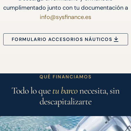
cumplimentado junto con tu documentación a
info@sysfinance.es
FORMULARIO ACCESORIOS NÁUTICOS
QUÉ FINANCIAMOS
Todo lo que
tu barco
necesita, sin
descapitalizarte