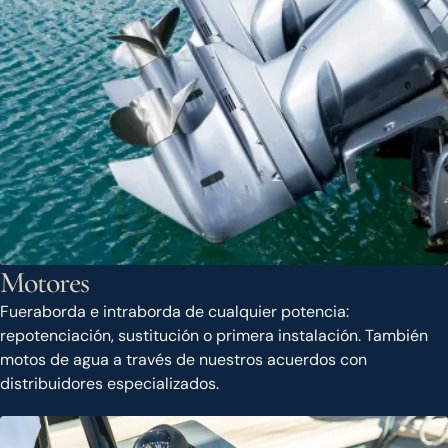
Motores
Fueraborda e intraborda de cualquier potencia:
repotenciación, sustitución o primera instalación. También
motos de agua a través de nuestros acuerdos con
distribuidores especializados.