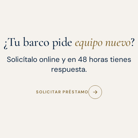
¿Tu barco pide
equipo nuevo
?
Solicítalo online y en 48 horas tienes
respuesta.
SOLICITAR PRÉSTAMO