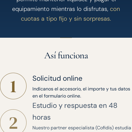
equipamiento mientras lo disfrutas,
con
cuotas a tipo fijo y sin sorpresas.
Así funciona
Solicitud online
Indícanos el accesorio, el importe y tus datos
en el formulario online.
Estudio y respuesta en 48
horas
Nuestro partner especialista (Cofidis) estudia