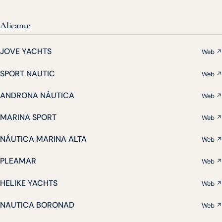
Alicante
JOVE YACHTS
Web ↗
SPORT NAUTIC
Web ↗
ANDRONA NÁUTICA
Web ↗
MARINA SPORT
Web ↗
NÁUTICA MARINA ALTA
Web ↗
PLEAMAR
Web ↗
HELIKE YACHTS
Web ↗
NAUTICA BORONAD
Web ↗