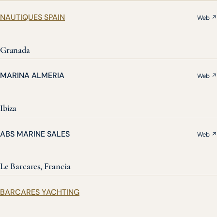
NAUTIQUES SPAIN
Web ↗
Granada
MARINA ALMERIA
Web ↗
Ibiza
ABS MARINE SALES
Web ↗
Le Barcares, Francia
BARCARES YACHTING