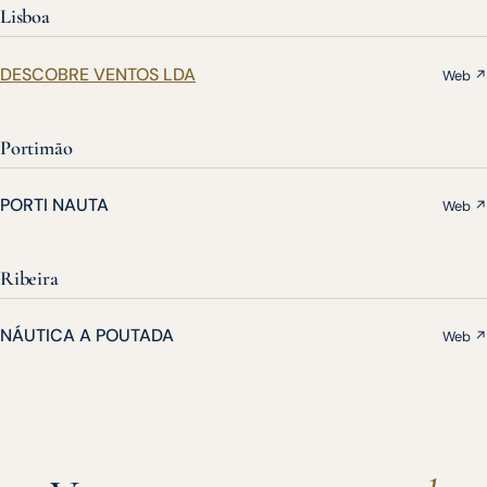
Lisboa
DESCOBRE VENTOS LDA
Web ↗
Portimão
PORTI NAUTA
Web ↗
Ribeira
NÁUTICA A POUTADA
Web ↗