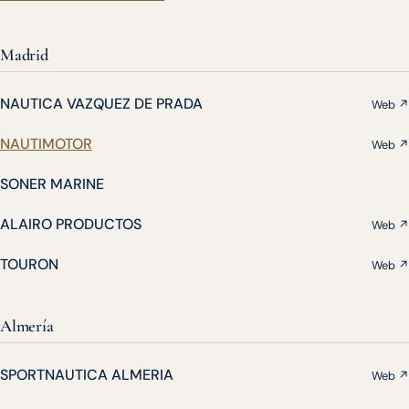
Madrid
NAUTICA VAZQUEZ DE PRADA
Web ↗
NAUTIMOTOR
Web ↗
SONER MARINE
ALAIRO PRODUCTOS
Web ↗
TOURON
Web ↗
Almería
SPORTNAUTICA ALMERIA
Web ↗