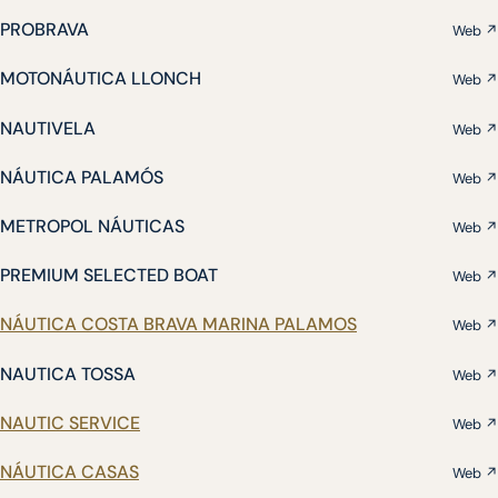
PROBRAVA
Web ↗
MOTONÁUTICA LLONCH
Web ↗
NAUTIVELA
Web ↗
NÁUTICA PALAMÓS
Web ↗
METROPOL NÁUTICAS
Web ↗
PREMIUM SELECTED BOAT
Web ↗
NÁUTICA COSTA BRAVA MARINA PALAMOS
Web ↗
NAUTICA TOSSA
Web ↗
NAUTIC SERVICE
Web ↗
NÁUTICA CASAS
Web ↗