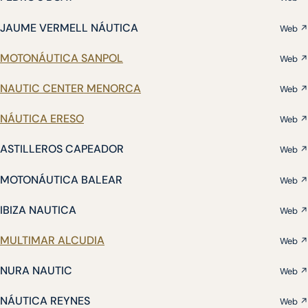
JAUME VERMELL NÁUTICA
Web ↗
MOTONÁUTICA SANPOL
Web ↗
NAUTIC CENTER MENORCA
Web ↗
NÁUTICA ERESO
Web ↗
ASTILLEROS CAPEADOR
Web ↗
MOTONÁUTICA BALEAR
Web ↗
IBIZA NAUTICA
Web ↗
MULTIMAR ALCUDIA
Web ↗
NURA NAUTIC
Web ↗
NÁUTICA REYNES
Web ↗