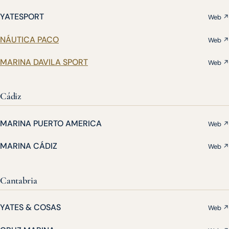
YATESPORT
Web ↗
NÁUTICA PACO
Web ↗
MARINA DAVILA SPORT
Web ↗
Cádiz
MARINA PUERTO AMERICA
Web ↗
MARINA CÁDIZ
Web ↗
Cantabria
YATES & COSAS
Web ↗