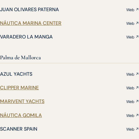
JUAN OLIVARES PATERNA
Web ↗
NÁUTICA MARINA CENTER
Web ↗
VARADERO LA MANGA
Web ↗
Palma de Mallorca
AZUL YACHTS
Web ↗
CLIPPER MARINE
Web ↗
MARIVENT YACHTS
Web ↗
NÁUTICA GOMILA
Web ↗
SCANNER SPAIN
Web ↗