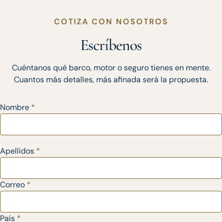
COTIZA CON NOSOTROS
Escríbenos
Cuéntanos qué barco, motor o seguro tienes en mente.
Cuantos más detalles, más afinada será la propuesta.
Nombre
*
Apellidos
*
Correo
*
País
*