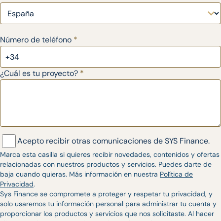
Número de teléfono
*
¿Cuál es tu proyecto?
*
Acepto recibir otras comunicaciones de SYS Finance.
Marca esta casilla si quieres recibir novedades, contenidos y ofertas
relacionadas con nuestros productos y servicios. Puedes darte de
baja cuando quieras. Más información en nuestra
Política de
Privacidad
.
Sys Finance se compromete a proteger y respetar tu privacidad, y
solo usaremos tu información personal para administrar tu cuenta y
proporcionar los productos y servicios que nos solicitaste. Al hacer