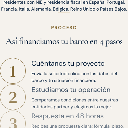
residentes con NIE y residencia fiscal en España, Portugal,
Francia, Italia, Alemania, Bélgica, Reino Unido o Países Bajos.
PROCESO
Así financiamos tu barco en 4 pasos
Cuéntanos tu proyecto
Envía la solicitud online con los datos del
barco y tu situación financiera.
Estudiamos tu operación
Comparamos condiciones entre nuestras
entidades partner y elegimos la mejor.
Respuesta en 48 horas
Recibes una propuesta clara: fórmula, plazo,