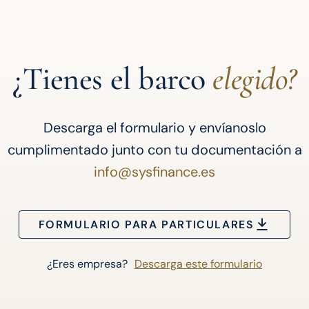
¿Tienes el barco
elegido?
Descarga el formulario y envíanoslo
cumplimentado junto con tu documentación a
info@sysfinance.es
FORMULARIO PARA PARTICULARES
¿Eres empresa?
Descarga este formulario