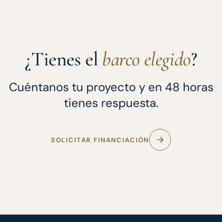
¿Tienes el
barco elegido
?
Cuéntanos tu proyecto y en 48 horas
tienes respuesta.
SOLICITAR FINANCIACIÓN