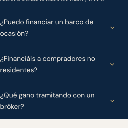
¿Puedo financiar un barco de
ocasión?
¿Financiáis a compradores no
residentes?
¿Qué gano tramitando con un
bróker?