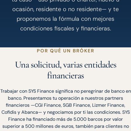
ocasión, residente o no residente— y te
proponemos la fórmula con mejores
condiciones fiscales y financieras.
POR QUÉ UN BRÓKER
Una solicitud, varias entidades
financieras
Trabajar con SYS Finance significa no peregrinar de banco en
banco. Presentamos tu operación a nuestros partners
financieros —CGI Finance, SGB Finance, Lizmer Finance,
Cofidis y Abanca— y negociamos por ti las condiciones. SYS
Finance ha financiado más de 5.000 barcos por valor
superior a 500 millones de euros, también para clientes no