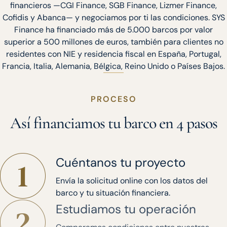
financieros —CGI Finance, SGB Finance, Lizmer Finance,
Cofidis y Abanca— y negociamos por ti las condiciones. SYS
Finance ha financiado más de 5.000 barcos por valor
superior a 500 millones de euros, también para clientes no
residentes con NIE y residencia fiscal en España, Portugal,
Francia, Italia, Alemania, Bélgica, Reino Unido o Países Bajos.
PROCESO
Así financiamos tu barco en 4 pasos
Cuéntanos tu proyecto
Envía la solicitud online con los datos del
barco y tu situación financiera.
Estudiamos tu operación