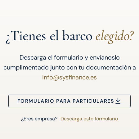
¿Tienes el barco
elegido?
Descarga el formulario y envíanoslo
cumplimentado junto con tu documentación a
info@sysfinance.es
FORMULARIO PARA PARTICULARES
¿Eres empresa?
Descarga este formulario