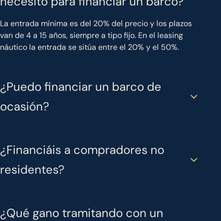
necesito para financiar un barco?
La entrada mínima es del 20% del precio y los plazos
van de 4 a 15 años, siempre a tipo fijo. En el leasing
náutico la entrada se sitúa entre el 20% y el 50%.
¿Puedo financiar un barco de
ocasión?
¿Financiáis a compradores no
residentes?
¿Qué gano tramitando con un