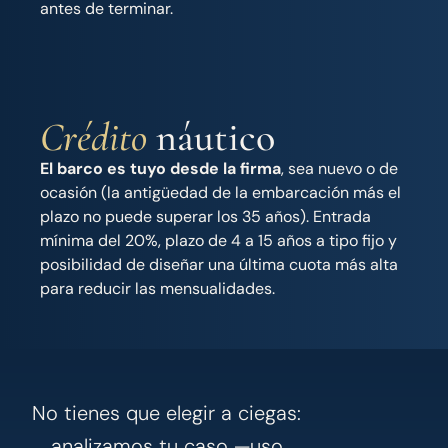
antes de terminar.
Crédito
náutico
El barco es tuyo desde la firma
, sea nuevo o de
ocasión (la antigüedad de la embarcación más el
plazo no puede superar los 35 años). Entrada
mínima del 20%, plazo de 4 a 15 años a tipo fijo y
posibilidad de diseñar una última cuota más alta
para reducir las mensualidades.
No tienes que elegir a ciegas:
analizamos tu caso —uso