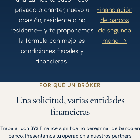
privado o chárter, nuevo u
Financiación
ocasión, residente o no
de barcos
residente— y te proponemos
de segunda
la fórmula con mejores
mano →
condiciones fiscales y
financieras.
POR QUÉ UN BRÓKER
Una solicitud, varias entidades
financieras
Trabajar con SYS Finance significa no peregrinar de banco en
banco. Presentamos tu operación a nuestros partners