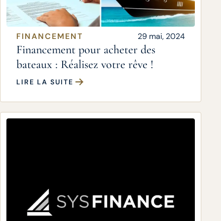
FINANCEMENT
29 mai, 2024
Financement pour acheter des
bateaux : Réalisez votre rêve !
LIRE LA SUITE