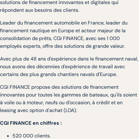
solutions de financement innovantes et digitales qui
répondent aux besoins des clients.
Leader du financement automobile en France, leader du
financement nautique en Europe et acteur majeur de la
consolidation de prêts, CGI FINANCE, avec ses 1 000
employés experts, offre des solutions de grande valeur.
Avec plus de 48 ans d'expérience dans le financement naval,
nous avons des décennies d'expérience de travail avec
certains des plus grands chantiers navals d'Europe.
CGI FINANCE propose des solutions de financement
innovantes pour toutes les gammes de bateaux, qu'ils soient
à voile ou à moteur, neufs ou d'occasion, à crédit et en
leasing avec option d'achat (LOA).
CGI FINANCE en chiffres :
520 000 clients.