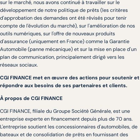
sur le marché, nous avons continué à travailler sur le
développement de notre politique de prêts (les critères
d'approbation des demandes ont été révisés pour tenir
compte de l'évolution du marché), sur l'amélioration de nos
outils numériques, sur l'offre de nouveaux produits
d'assurance (uniquement en France) comme la Garantie
Automobile (panne mécanique) et sur la mise en place d'un
plan de communication, principalement dirigé vers les
réseaux sociaux.
CGI FINANCE met en œuvre des actions pour soutenir et
répondre aux besoins de ses partenaires et clients.
À propos de CGI FINANCE
CGI FINANCE, filiale du Groupe Société Générale, est une
entreprise experte en financement depuis plus de 70 ans.
L'entreprise soutient les concessionnaires d'automobiles, de
bateaux et de consolidation de prêts en fournissant des