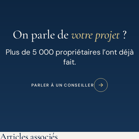
On parle de
votre projet
?
Plus de 5 000 propriétaires l’ont déjà
fait.
PARLER À UN CONSEILLER
Articles associés