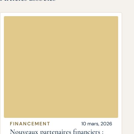
FINANCEMENT
10 mars, 2026
Nouveaux partenaires financiers :