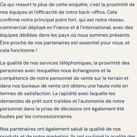
Ce qui ressort le plus de cette enquête, c'est la proximité de
nos équipes et l'efficacité de notre back-office. Cela
confirme notre principal point fort, qui est notre réseau
commercial déployé en France et à l'international, avec des
équipes dédiées dans les pays où nous sommes présents.
Être proche de nos partenaires est essentiel pour nous, et
cela fonctionne !
La qualité de nos services téléphoniques, la proximité des
personnes avec lesquelles nous échangeons et la
compétence de notre personnel de vente sur le terrain et
dans nos bureaux de vente ont obtenu une haute note en
termes de satisfaction. La rapidité avec laquelle les
demandes de prêt sont traitées et l'autonomie de notre
personnel dans la prise de décisions ont également été
louées par les concessionnaires.
Nos partenaires ont également salué la qualité de nos
produits et de notre marketing. Ils ont souligné la qualité des