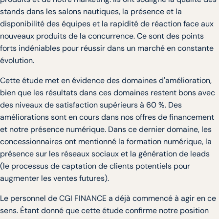
stands dans les salons nautiques, la présence et la
disponibilité des équipes et la rapidité de réaction face aux
nouveaux produits de la concurrence. Ce sont des points
forts indéniables pour réussir dans un marché en constante
évolution.
Cette étude met en évidence des domaines d'amélioration,
bien que les résultats dans ces domaines restent bons avec
des niveaux de satisfaction supérieurs à 60 %. Des
améliorations sont en cours dans nos offres de financement
et notre présence numérique. Dans ce dernier domaine, les
concessionnaires ont mentionné la formation numérique, la
présence sur les réseaux sociaux et la génération de leads
(le processus de captation de clients potentiels pour
augmenter les ventes futures).
Le personnel de CGI FINANCE a déjà commencé à agir en ce
sens. Étant donné que cette étude confirme notre position