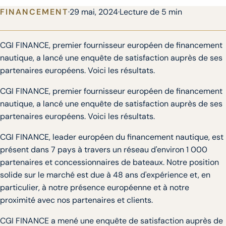
FINANCEMENT
·
29 mai, 2024
·
Lecture de 5 min
CGI FINANCE, premier fournisseur européen de financement
nautique, a lancé une enquête de satisfaction auprès de ses
partenaires européens. Voici les résultats.
CGI FINANCE, premier fournisseur européen de financement
nautique, a lancé une enquête de satisfaction auprès de ses
partenaires européens. Voici les résultats.
CGI FINANCE, leader européen du financement nautique, est
présent dans 7 pays à travers un réseau d'environ 1 000
partenaires et concessionnaires de bateaux. Notre position
solide sur le marché est due à 48 ans d'expérience et, en
particulier, à notre présence européenne et à notre
proximité avec nos partenaires et clients.
CGI FINANCE a mené une enquête de satisfaction auprès de