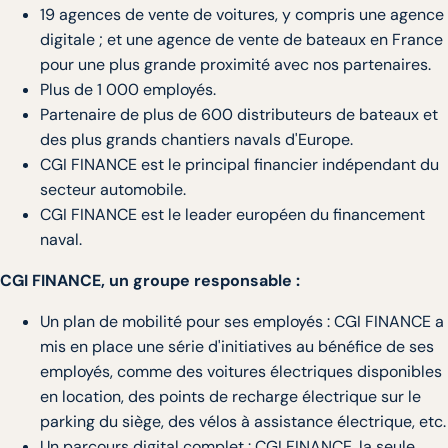
19 agences de vente de voitures, y compris une agence
digitale ; et une agence de vente de bateaux en France
pour une plus grande proximité avec nos partenaires.
Plus de 1 000 employés.
Partenaire de plus de 600 distributeurs de bateaux et
des plus grands chantiers navals d'Europe.
CGI FINANCE est le principal financier indépendant du
secteur automobile.
CGI FINANCE est le leader européen du financement
naval.
CGI FINANCE, un groupe responsable :
Un plan de mobilité pour ses employés : CGI FINANCE a
mis en place une série d'initiatives au bénéfice de ses
employés, comme des voitures électriques disponibles
en location, des points de recharge électrique sur le
parking du siège, des vélos à assistance électrique, etc.
Un parcours digital complet : CGI FINANCE, la seule