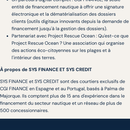
entité de financement nautique à offrir une signature
électronique et la dématérialisation des dossiers
clients (outils digitaux innovants depuis la demande de
financement jusqu'à la gestion des dossiers).
Partenariat avec Project Rescue Ocean : Qu'est-ce que
Project Rescue Ocean ? Une association qui organise
des actions éco-citoyennes sur les plages et à
l'intérieur des terres.
À propos de SYS FINANCE ET SYS CREDIT
SYS FINANCE et SYS CREDIT sont des courtiers exclusifs de
CGI FINANCE en Espagne et au Portugal, basés à Palma de
Majorque. Ils comptent plus de 15 ans d'expérience dans le
financement du secteur nautique et un réseau de plus de
500 concessionnaires.