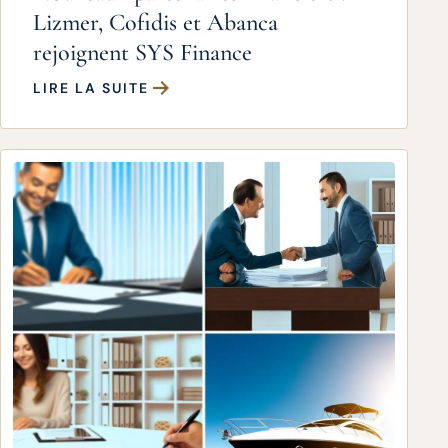
Lizmer, Cofidis et Abanca
rejoignent SYS Finance
LIRE LA SUITE