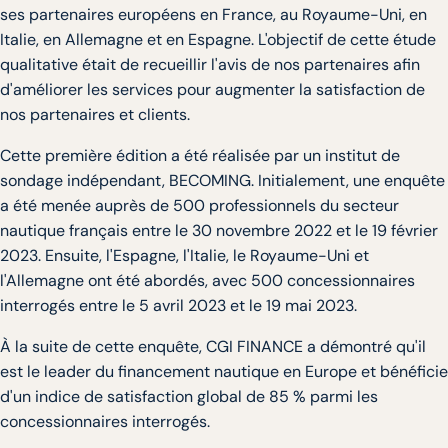
ses partenaires européens en France, au Royaume-Uni, en
Italie, en Allemagne et en Espagne. L'objectif de cette étude
qualitative était de recueillir l'avis de nos partenaires afin
d'améliorer les services pour augmenter la satisfaction de
nos partenaires et clients.
Cette première édition a été réalisée par un institut de
sondage indépendant, BECOMING. Initialement, une enquête
a été menée auprès de 500 professionnels du secteur
nautique français entre le 30 novembre 2022 et le 19 février
2023. Ensuite, l'Espagne, l'Italie, le Royaume-Uni et
l'Allemagne ont été abordés, avec 500 concessionnaires
interrogés entre le 5 avril 2023 et le 19 mai 2023.
À la suite de cette enquête, CGI FINANCE a démontré qu'il
est le leader du financement nautique en Europe et bénéficie
d'un indice de satisfaction global de 85 % parmi les
concessionnaires interrogés.