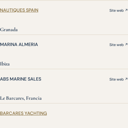
NAUTIQUES SPAIN
Site web ↗
Granada
MARINA ALMERIA
Site web ↗
Ibiza
ABS MARINE SALES
Site web ↗
Le Barcares, Francia
BARCARES YACHTING