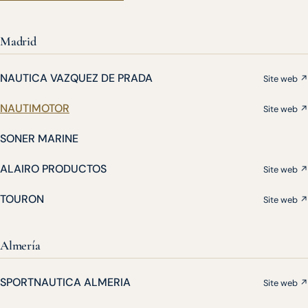
Madrid
NAUTICA VAZQUEZ DE PRADA
Site web ↗
NAUTIMOTOR
Site web ↗
SONER MARINE
ALAIRO PRODUCTOS
Site web ↗
TOURON
Site web ↗
Almería
SPORTNAUTICA ALMERIA
Site web ↗