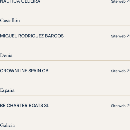
NAUTICA CEDEIRA
Site web ↗
Castellón
MIGUEL RODRIGUEZ BARCOS
Site web ↗
Denia
CROWNLINE SPAIN CB
Site web ↗
España
BE CHARTER BOATS SL
Site web ↗
Galicia