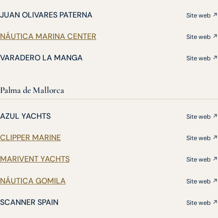
JUAN OLIVARES PATERNA
Site web ↗
NÁUTICA MARINA CENTER
Site web ↗
VARADERO LA MANGA
Site web ↗
Palma de Mallorca
AZUL YACHTS
Site web ↗
CLIPPER MARINE
Site web ↗
MARIVENT YACHTS
Site web ↗
NÁUTICA GOMILA
Site web ↗
SCANNER SPAIN
Site web ↗