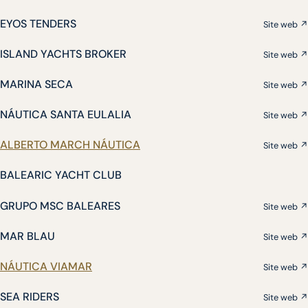
EYOS TENDERS
Site web ↗
ISLAND YACHTS BROKER
Site web ↗
MARINA SECA
Site web ↗
NÁUTICA SANTA EULALIA
Site web ↗
ALBERTO MARCH NÁUTICA
Site web ↗
BALEARIC YACHT CLUB
GRUPO MSC BALEARES
Site web ↗
MAR BLAU
Site web ↗
NÁUTICA VIAMAR
Site web ↗
SEA RIDERS
Site web ↗