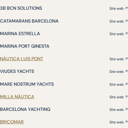
3B BCN SOLUTIONS
Site web ↗
CATAMARANS BARCELONA
Site web ↗
MARINA ESTRELLA
Site web ↗
MARINA PORT GINESTA
NÁUTICA LUIS PONT
Site web ↗
VIUDES YACHTS
Site web ↗
MARE NOSTRUM YACHTS
Site web ↗
MILLA NÁUTICA
Site web ↗
BARCELONA YACHTING
Site web ↗
BRICOMAR
Site web ↗