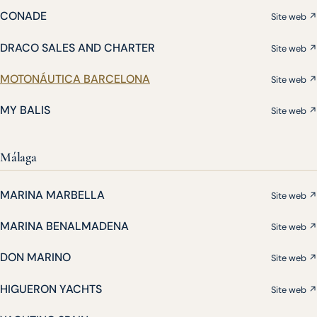
CONADE
Site web ↗
DRACO SALES AND CHARTER
Site web ↗
MOTONÁUTICA BARCELONA
Site web ↗
MY BALIS
Site web ↗
Málaga
MARINA MARBELLA
Site web ↗
MARINA BENALMADENA
Site web ↗
DON MARINO
Site web ↗
HIGUERON YACHTS
Site web ↗