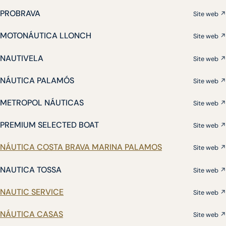
PROBRAVA
Site web ↗
MOTONÁUTICA LLONCH
Site web ↗
NAUTIVELA
Site web ↗
NÁUTICA PALAMÓS
Site web ↗
METROPOL NÁUTICAS
Site web ↗
PREMIUM SELECTED BOAT
Site web ↗
NÁUTICA COSTA BRAVA MARINA PALAMOS
Site web ↗
NAUTICA TOSSA
Site web ↗
NAUTIC SERVICE
Site web ↗
NÁUTICA CASAS
Site web ↗