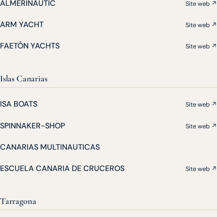
ALMERINAUTIC
Site web ↗
ARM YACHT
Site web ↗
FAETÓN YACHTS
Site web ↗
Islas Canarias
ISA BOATS
Site web ↗
SPINNAKER-SHOP
Site web ↗
CANARIAS MULTINAUTICAS
ESCUELA CANARIA DE CRUCEROS
Site web ↗
Tarragona