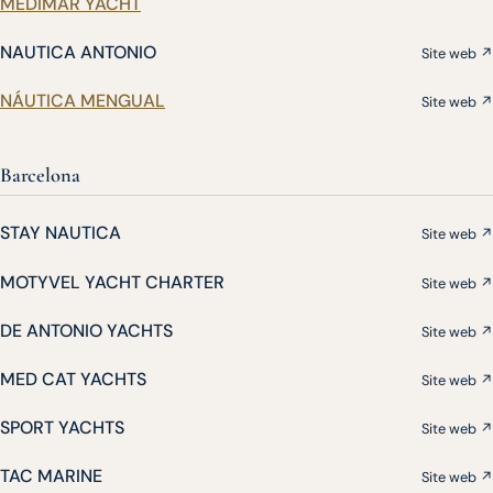
MEDIMAR YACHT
NAUTICA ANTONIO
Site web ↗
NÁUTICA MENGUAL
Site web ↗
Barcelona
STAY NAUTICA
Site web ↗
MOTYVEL YACHT CHARTER
Site web ↗
DE ANTONIO YACHTS
Site web ↗
MED CAT YACHTS
Site web ↗
SPORT YACHTS
Site web ↗
TAC MARINE
Site web ↗