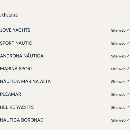
Alicante
JOVE YACHTS
Site web ↗
SPORT NAUTIC
Site web ↗
ANDRONA NÁUTICA
Site web ↗
MARINA SPORT
Site web ↗
NÁUTICA MARINA ALTA
Site web ↗
PLEAMAR
Site web ↗
HELIKE YACHTS
Site web ↗
NAUTICA BORONAD
Site web ↗