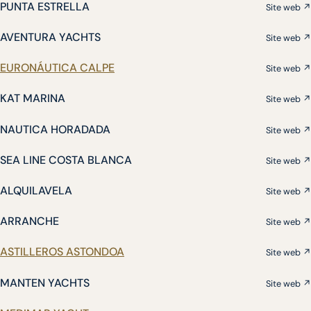
PUNTA ESTRELLA
Site web ↗
AVENTURA YACHTS
Site web ↗
EURONÁUTICA CALPE
Site web ↗
KAT MARINA
Site web ↗
NAUTICA HORADADA
Site web ↗
SEA LINE COSTA BLANCA
Site web ↗
ALQUILAVELA
Site web ↗
ARRANCHE
Site web ↗
ASTILLEROS ASTONDOA
Site web ↗
MANTEN YACHTS
Site web ↗