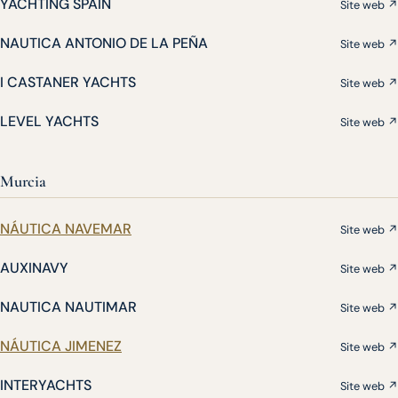
YACHTING SPAIN
Site web ↗
NAUTICA ANTONIO DE LA PEÑA
Site web ↗
I CASTANER YACHTS
Site web ↗
LEVEL YACHTS
Site web ↗
Murcia
NÁUTICA NAVEMAR
Site web ↗
AUXINAVY
Site web ↗
NAUTICA NAUTIMAR
Site web ↗
NÁUTICA JIMENEZ
Site web ↗
INTERYACHTS
Site web ↗