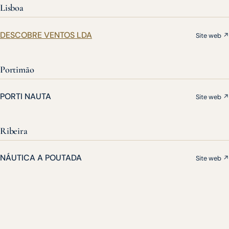
Lisboa
DESCOBRE VENTOS LDA
Site web ↗
Portimão
PORTI NAUTA
Site web ↗
Ribeira
NÁUTICA A POUTADA
Site web ↗