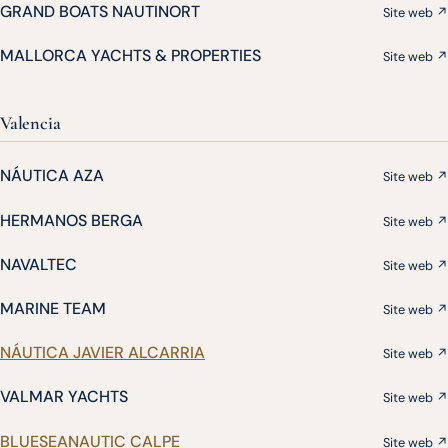
GRAND BOATS NAUTINORT
Site web ↗
MALLORCA YACHTS & PROPERTIES
Site web ↗
Valencia
NÁUTICA AZA
Site web ↗
HERMANOS BERGA
Site web ↗
NAVALTEC
Site web ↗
MARINE TEAM
Site web ↗
NÁUTICA JAVIER ALCARRIA
Site web ↗
VALMAR YACHTS
Site web ↗
BLUESEANAUTIC CALPE
Site web ↗