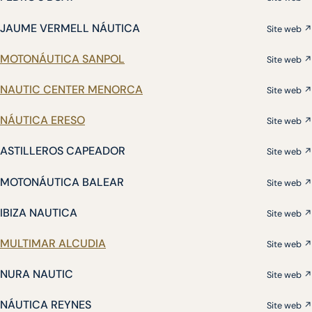
JAUME VERMELL NÁUTICA
Site web ↗
MOTONÁUTICA SANPOL
Site web ↗
NAUTIC CENTER MENORCA
Site web ↗
NÁUTICA ERESO
Site web ↗
ASTILLEROS CAPEADOR
Site web ↗
MOTONÁUTICA BALEAR
Site web ↗
IBIZA NAUTICA
Site web ↗
MULTIMAR ALCUDIA
Site web ↗
NURA NAUTIC
Site web ↗
NÁUTICA REYNES
Site web ↗