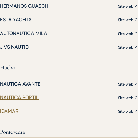
HERMANOS GUASCH
Site web ↗
ESLA YACHTS
Site web ↗
AUTONAUTICA MILA
Site web ↗
JIVS NAUTIC
Site web ↗
Huelva
NAUTICA AVANTE
Site web ↗
NÁUTICA PORTIL
Site web ↗
IDAMAR
Site web ↗
Pontevedra