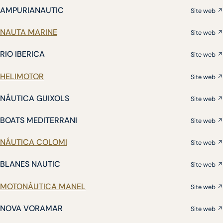
AMPURIANAUTIC
Site web ↗
NAUTA MARINE
Site web ↗
RIO IBERICA
Site web ↗
HELIMOTOR
Site web ↗
NÁUTICA GUIXOLS
Site web ↗
BOATS MEDITERRANI
Site web ↗
NÁUTICA COLOMI
Site web ↗
BLANES NAUTIC
Site web ↗
MOTONÀUTICA MANEL
Site web ↗
NOVA VORAMAR
Site web ↗