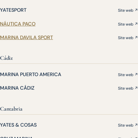
YATESPORT
Site web ↗
NÁUTICA PACO
Site web ↗
MARINA DAVILA SPORT
Site web ↗
Cádiz
MARINA PUERTO AMERICA
Site web ↗
MARINA CÁDIZ
Site web ↗
Cantabria
YATES & COSAS
Site web ↗