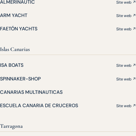
ALMERINAUTIC
Site web ↗
ARM YACHT
Site web ↗
FAETÓN YACHTS
Site web ↗
Islas Canarias
ISA BOATS
Site web ↗
SPINNAKER-SHOP
Site web ↗
CANARIAS MULTINAUTICAS
ESCUELA CANARIA DE CRUCEROS
Site web ↗
Tarragona