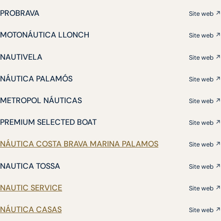
PROBRAVA
Site web ↗
MOTONÁUTICA LLONCH
Site web ↗
NAUTIVELA
Site web ↗
NÁUTICA PALAMÓS
Site web ↗
METROPOL NÁUTICAS
Site web ↗
PREMIUM SELECTED BOAT
Site web ↗
NÁUTICA COSTA BRAVA MARINA PALAMOS
Site web ↗
NAUTICA TOSSA
Site web ↗
NAUTIC SERVICE
Site web ↗
NÁUTICA CASAS
Site web ↗