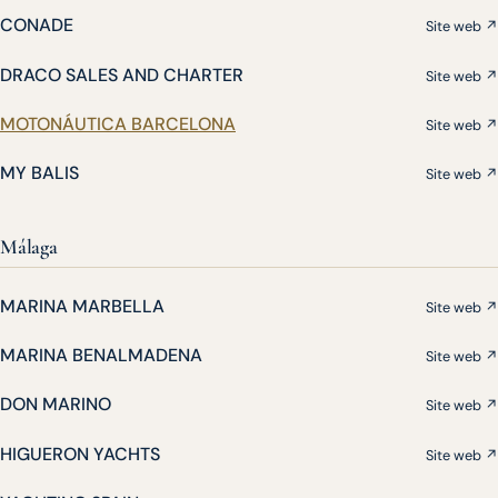
CONADE
Site web ↗
DRACO SALES AND CHARTER
Site web ↗
MOTONÁUTICA BARCELONA
Site web ↗
MY BALIS
Site web ↗
Málaga
MARINA MARBELLA
Site web ↗
MARINA BENALMADENA
Site web ↗
DON MARINO
Site web ↗
HIGUERON YACHTS
Site web ↗