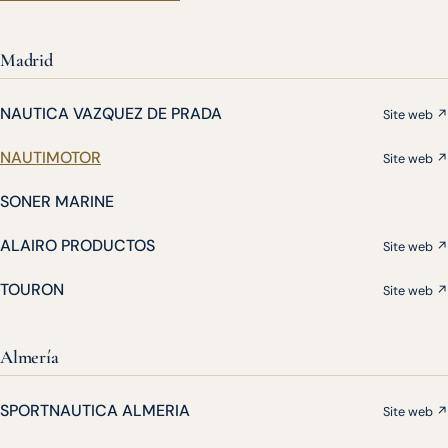
Madrid
NAUTICA VAZQUEZ DE PRADA
Site web ↗
NAUTIMOTOR
Site web ↗
SONER MARINE
ALAIRO PRODUCTOS
Site web ↗
TOURON
Site web ↗
Almería
SPORTNAUTICA ALMERIA
Site web ↗