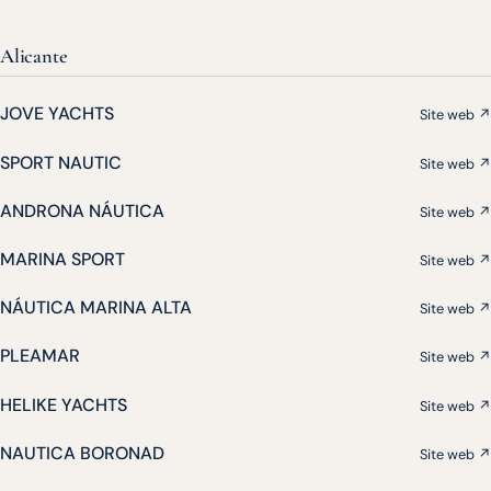
Alicante
JOVE YACHTS
Site web ↗
SPORT NAUTIC
Site web ↗
ANDRONA NÁUTICA
Site web ↗
MARINA SPORT
Site web ↗
NÁUTICA MARINA ALTA
Site web ↗
PLEAMAR
Site web ↗
HELIKE YACHTS
Site web ↗
NAUTICA BORONAD
Site web ↗