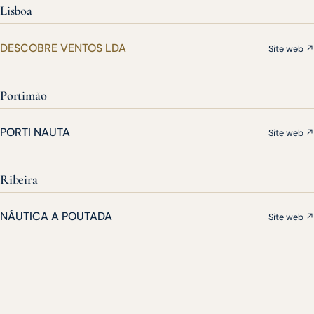
Lisboa
DESCOBRE VENTOS LDA
Site web ↗
Portimão
PORTI NAUTA
Site web ↗
Ribeira
NÁUTICA A POUTADA
Site web ↗