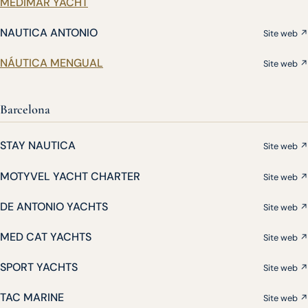
MEDIMAR YACHT
NAUTICA ANTONIO
Site web ↗
NÁUTICA MENGUAL
Site web ↗
Barcelona
STAY NAUTICA
Site web ↗
MOTYVEL YACHT CHARTER
Site web ↗
DE ANTONIO YACHTS
Site web ↗
MED CAT YACHTS
Site web ↗
SPORT YACHTS
Site web ↗
TAC MARINE
Site web ↗