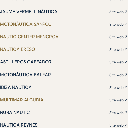
JAUME VERMELL NÁUTICA
Site web ↗
MOTONÁUTICA SANPOL
Site web ↗
NAUTIC CENTER MENORCA
Site web ↗
NÁUTICA ERESO
Site web ↗
ASTILLEROS CAPEADOR
Site web ↗
MOTONÁUTICA BALEAR
Site web ↗
IBIZA NAUTICA
Site web ↗
MULTIMAR ALCUDIA
Site web ↗
NURA NAUTIC
Site web ↗
NÁUTICA REYNES
Site web ↗