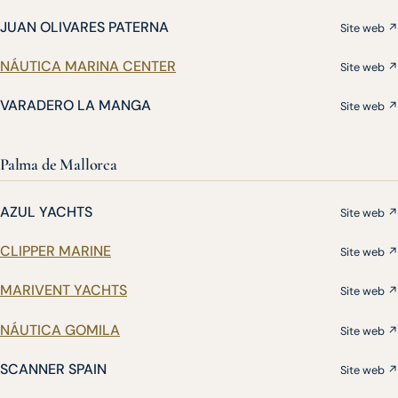
JUAN OLIVARES PATERNA
Site web ↗
NÁUTICA MARINA CENTER
Site web ↗
VARADERO LA MANGA
Site web ↗
Palma de Mallorca
AZUL YACHTS
Site web ↗
CLIPPER MARINE
Site web ↗
MARIVENT YACHTS
Site web ↗
NÁUTICA GOMILA
Site web ↗
SCANNER SPAIN
Site web ↗