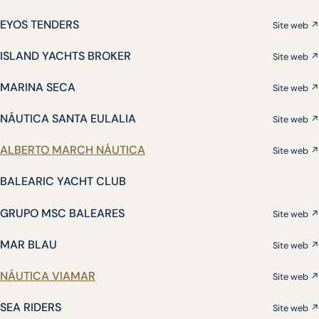
EYOS TENDERS
Site web ↗
ISLAND YACHTS BROKER
Site web ↗
MARINA SECA
Site web ↗
NÁUTICA SANTA EULALIA
Site web ↗
ALBERTO MARCH NÁUTICA
Site web ↗
BALEARIC YACHT CLUB
GRUPO MSC BALEARES
Site web ↗
MAR BLAU
Site web ↗
NÁUTICA VIAMAR
Site web ↗
SEA RIDERS
Site web ↗