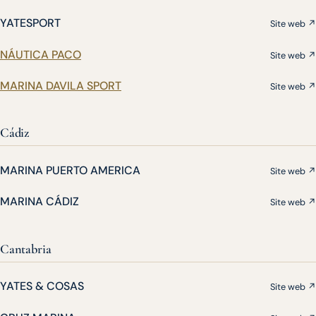
YATESPORT
Site web ↗
NÁUTICA PACO
Site web ↗
MARINA DAVILA SPORT
Site web ↗
Cádiz
MARINA PUERTO AMERICA
Site web ↗
MARINA CÁDIZ
Site web ↗
Cantabria
YATES & COSAS
Site web ↗