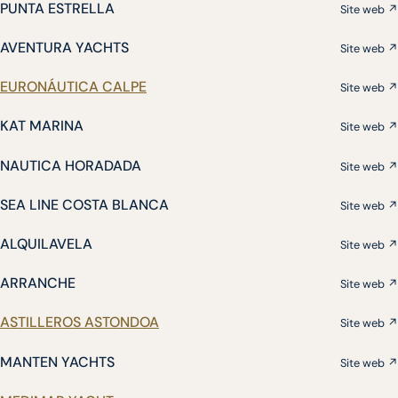
PUNTA ESTRELLA
Site web ↗
AVENTURA YACHTS
Site web ↗
EURONÁUTICA CALPE
Site web ↗
KAT MARINA
Site web ↗
NAUTICA HORADADA
Site web ↗
SEA LINE COSTA BLANCA
Site web ↗
ALQUILAVELA
Site web ↗
ARRANCHE
Site web ↗
ASTILLEROS ASTONDOA
Site web ↗
MANTEN YACHTS
Site web ↗