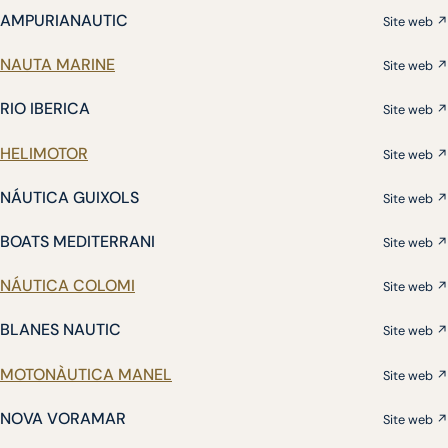
AMPURIANAUTIC
Site web ↗
NAUTA MARINE
Site web ↗
RIO IBERICA
Site web ↗
HELIMOTOR
Site web ↗
NÁUTICA GUIXOLS
Site web ↗
BOATS MEDITERRANI
Site web ↗
NÁUTICA COLOMI
Site web ↗
BLANES NAUTIC
Site web ↗
MOTONÀUTICA MANEL
Site web ↗
NOVA VORAMAR
Site web ↗