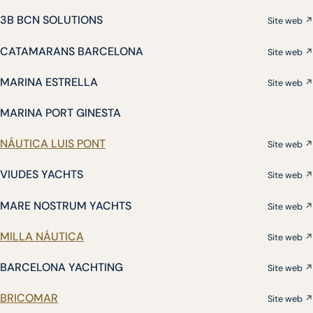
3B BCN SOLUTIONS
Site web ↗
CATAMARANS BARCELONA
Site web ↗
MARINA ESTRELLA
Site web ↗
MARINA PORT GINESTA
NÁUTICA LUIS PONT
Site web ↗
VIUDES YACHTS
Site web ↗
MARE NOSTRUM YACHTS
Site web ↗
MILLA NÁUTICA
Site web ↗
BARCELONA YACHTING
Site web ↗
BRICOMAR
Site web ↗