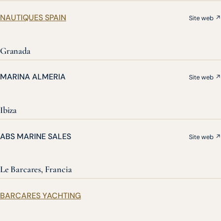
NAUTIQUES SPAIN
Site web ↗
Granada
MARINA ALMERIA
Site web ↗
Ibiza
ABS MARINE SALES
Site web ↗
Le Barcares, Francia
BARCARES YACHTING