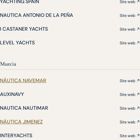
YACHTING SPAIN
Site web ↗
NAUTICA ANTONIO DE LA PEÑA
Site web ↗
I CASTANER YACHTS
Site web ↗
LEVEL YACHTS
Site web ↗
Murcia
NÁUTICA NAVEMAR
Site web ↗
AUXINAVY
Site web ↗
NAUTICA NAUTIMAR
Site web ↗
NÁUTICA JIMENEZ
Site web ↗
INTERYACHTS
Site web ↗