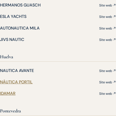
HERMANOS GUASCH
Site web ↗
ESLA YACHTS
Site web ↗
AUTONAUTICA MILA
Site web ↗
JIVS NAUTIC
Site web ↗
Huelva
NAUTICA AVANTE
Site web ↗
NÁUTICA PORTIL
Site web ↗
IDAMAR
Site web ↗
Pontevedra