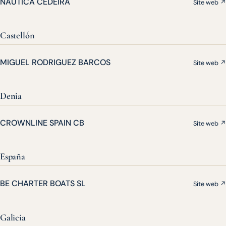
NAUTICA CEDEIRA
Site web ↗
Castellón
MIGUEL RODRIGUEZ BARCOS
Site web ↗
Denia
CROWNLINE SPAIN CB
Site web ↗
España
BE CHARTER BOATS SL
Site web ↗
Galicia