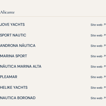
Alicante
JOVE YACHTS
Site web ↗
SPORT NAUTIC
Site web ↗
ANDRONA NÁUTICA
Site web ↗
MARINA SPORT
Site web ↗
NÁUTICA MARINA ALTA
Site web ↗
PLEAMAR
Site web ↗
HELIKE YACHTS
Site web ↗
NAUTICA BORONAD
Site web ↗