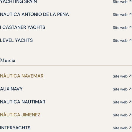
YACHTING SPAIN
Site web ↗
NAUTICA ANTONIO DE LA PEÑA
Site web ↗
I CASTANER YACHTS
Site web ↗
LEVEL YACHTS
Site web ↗
Murcia
NÁUTICA NAVEMAR
Site web ↗
AUXINAVY
Site web ↗
NAUTICA NAUTIMAR
Site web ↗
NÁUTICA JIMENEZ
Site web ↗
INTERYACHTS
Site web ↗