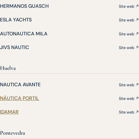
HERMANOS GUASCH
Site web ↗
ESLA YACHTS
Site web ↗
AUTONAUTICA MILA
Site web ↗
JIVS NAUTIC
Site web ↗
Huelva
NAUTICA AVANTE
Site web ↗
NÁUTICA PORTIL
Site web ↗
IDAMAR
Site web ↗
Pontevedra