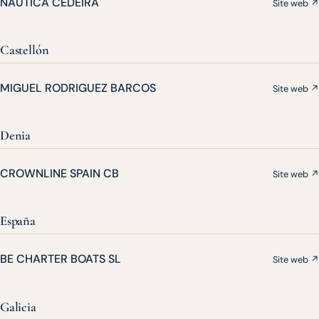
NAUTICA CEDEIRA
Site web ↗
Castellón
MIGUEL RODRIGUEZ BARCOS
Site web ↗
Denia
CROWNLINE SPAIN CB
Site web ↗
España
BE CHARTER BOATS SL
Site web ↗
Galicia