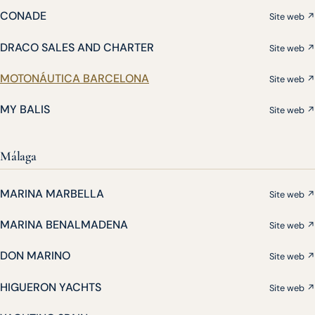
CONADE
Site web ↗
DRACO SALES AND CHARTER
Site web ↗
MOTONÁUTICA BARCELONA
Site web ↗
MY BALIS
Site web ↗
Málaga
MARINA MARBELLA
Site web ↗
MARINA BENALMADENA
Site web ↗
DON MARINO
Site web ↗
HIGUERON YACHTS
Site web ↗