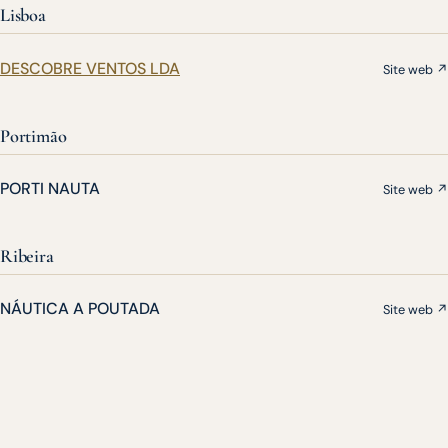
Lisboa
DESCOBRE VENTOS LDA
Site web ↗
Portimão
PORTI NAUTA
Site web ↗
Ribeira
NÁUTICA A POUTADA
Site web ↗