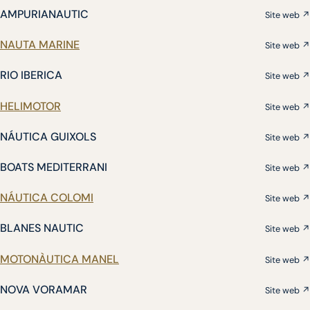
AMPURIANAUTIC
Site web ↗
NAUTA MARINE
Site web ↗
RIO IBERICA
Site web ↗
HELIMOTOR
Site web ↗
NÁUTICA GUIXOLS
Site web ↗
BOATS MEDITERRANI
Site web ↗
NÁUTICA COLOMI
Site web ↗
BLANES NAUTIC
Site web ↗
MOTONÀUTICA MANEL
Site web ↗
NOVA VORAMAR
Site web ↗