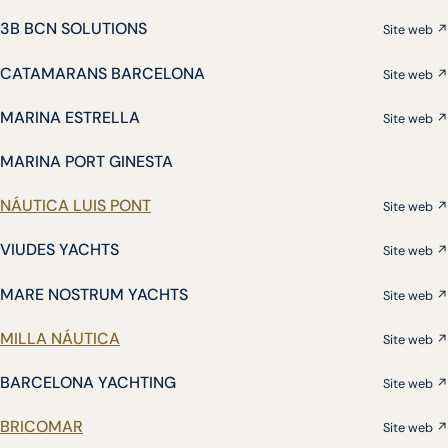
3B BCN SOLUTIONS
Site web ↗
CATAMARANS BARCELONA
Site web ↗
MARINA ESTRELLA
Site web ↗
MARINA PORT GINESTA
NÁUTICA LUIS PONT
Site web ↗
VIUDES YACHTS
Site web ↗
MARE NOSTRUM YACHTS
Site web ↗
MILLA NÁUTICA
Site web ↗
BARCELONA YACHTING
Site web ↗
BRICOMAR
Site web ↗