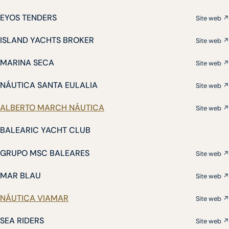
EYOS TENDERS
Site web ↗
ISLAND YACHTS BROKER
Site web ↗
MARINA SECA
Site web ↗
NÁUTICA SANTA EULALIA
Site web ↗
ALBERTO MARCH NÁUTICA
Site web ↗
BALEARIC YACHT CLUB
GRUPO MSC BALEARES
Site web ↗
MAR BLAU
Site web ↗
NÁUTICA VIAMAR
Site web ↗
SEA RIDERS
Site web ↗