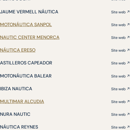
JAUME VERMELL NÁUTICA
Site web ↗
MOTONÁUTICA SANPOL
Site web ↗
NAUTIC CENTER MENORCA
Site web ↗
NÁUTICA ERESO
Site web ↗
ASTILLEROS CAPEADOR
Site web ↗
MOTONÁUTICA BALEAR
Site web ↗
IBIZA NAUTICA
Site web ↗
MULTIMAR ALCUDIA
Site web ↗
NURA NAUTIC
Site web ↗
NÁUTICA REYNES
Site web ↗