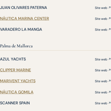
JUAN OLIVARES PATERNA
Site web ↗
NÁUTICA MARINA CENTER
Site web ↗
VARADERO LA MANGA
Site web ↗
Palma de Mallorca
AZUL YACHTS
Site web ↗
CLIPPER MARINE
Site web ↗
MARIVENT YACHTS
Site web ↗
NÁUTICA GOMILA
Site web ↗
SCANNER SPAIN
Site web ↗