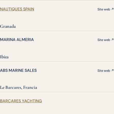
NAUTIQUES SPAIN
Site web ↗
Granada
MARINA ALMERIA
Site web ↗
Ibiza
ABS MARINE SALES
Site web ↗
Le Barcares, Francia
BARCARES YACHTING