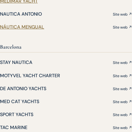
MEDIMAR YACHT
NAUTICA ANTONIO
Site web ↗
NÁUTICA MENGUAL
Site web ↗
Barcelona
STAY NAUTICA
Site web ↗
MOTYVEL YACHT CHARTER
Site web ↗
DE ANTONIO YACHTS
Site web ↗
MED CAT YACHTS
Site web ↗
SPORT YACHTS
Site web ↗
TAC MARINE
Site web ↗