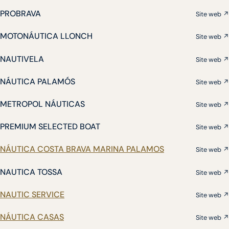
PROBRAVA
Site web ↗
MOTONÁUTICA LLONCH
Site web ↗
NAUTIVELA
Site web ↗
NÁUTICA PALAMÓS
Site web ↗
METROPOL NÁUTICAS
Site web ↗
PREMIUM SELECTED BOAT
Site web ↗
NÁUTICA COSTA BRAVA MARINA PALAMOS
Site web ↗
NAUTICA TOSSA
Site web ↗
NAUTIC SERVICE
Site web ↗
NÁUTICA CASAS
Site web ↗