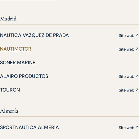
Madrid
NAUTICA VAZQUEZ DE PRADA
Site web ↗
NAUTIMOTOR
Site web ↗
SONER MARINE
ALAIRO PRODUCTOS
Site web ↗
TOURON
Site web ↗
Almería
SPORTNAUTICA ALMERIA
Site web ↗