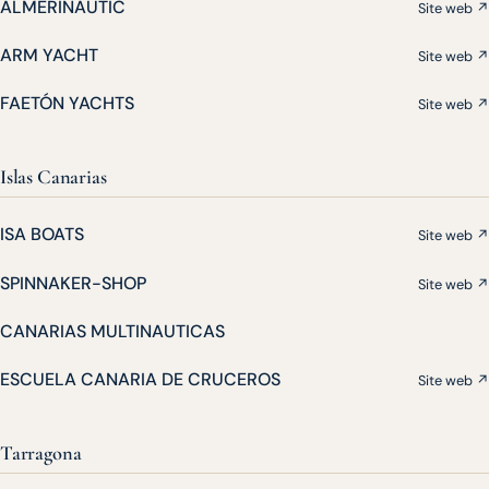
ALMERINAUTIC
Site web ↗
ARM YACHT
Site web ↗
FAETÓN YACHTS
Site web ↗
Islas Canarias
ISA BOATS
Site web ↗
SPINNAKER-SHOP
Site web ↗
CANARIAS MULTINAUTICAS
ESCUELA CANARIA DE CRUCEROS
Site web ↗
Tarragona