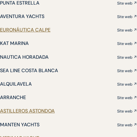
PUNTA ESTRELLA
Site web ↗
AVENTURA YACHTS
Site web ↗
EURONÁUTICA CALPE
Site web ↗
KAT MARINA
Site web ↗
NAUTICA HORADADA
Site web ↗
SEA LINE COSTA BLANCA
Site web ↗
ALQUILAVELA
Site web ↗
ARRANCHE
Site web ↗
ASTILLEROS ASTONDOA
Site web ↗
MANTEN YACHTS
Site web ↗