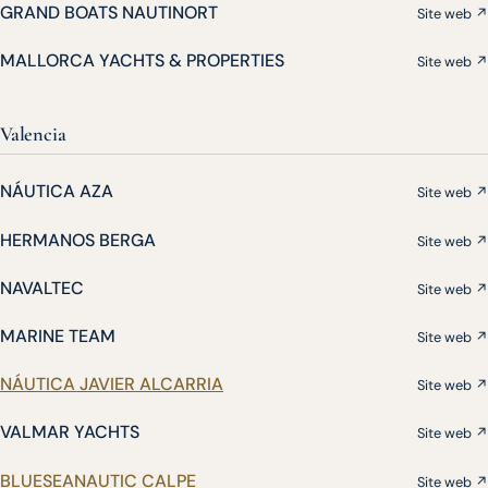
GRAND BOATS NAUTINORT
Site web ↗
MALLORCA YACHTS & PROPERTIES
Site web ↗
Valencia
NÁUTICA AZA
Site web ↗
HERMANOS BERGA
Site web ↗
NAVALTEC
Site web ↗
MARINE TEAM
Site web ↗
NÁUTICA JAVIER ALCARRIA
Site web ↗
VALMAR YACHTS
Site web ↗
BLUESEANAUTIC CALPE
Site web ↗