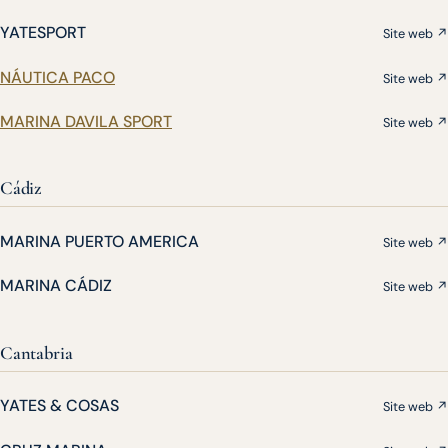
YATESPORT
Site web ↗
NÁUTICA PACO
Site web ↗
MARINA DAVILA SPORT
Site web ↗
Cádiz
MARINA PUERTO AMERICA
Site web ↗
MARINA CÁDIZ
Site web ↗
Cantabria
YATES & COSAS
Site web ↗