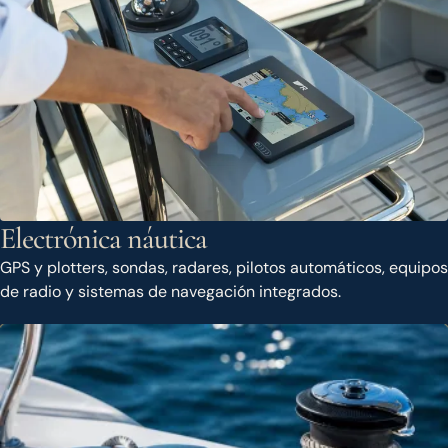
Electrónica náutica
GPS y plotters, sondas, radares, pilotos automáticos, equipos
de radio y sistemas de navegación integrados.