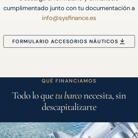
cumplimentado junto con tu documentación a
info@sysfinance.es
FORMULARIO ACCESORIOS NÁUTICOS
QUÉ FINANCIAMOS
Todo lo que
tu barco
necesita, sin
descapitalizarte