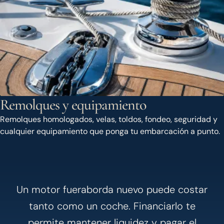
Remolques y equipamiento
Remolques homologados, velas, toldos, fondeo, seguridad y
cualquier equipamiento que ponga tu embarcación a punto.
Un motor fueraborda nuevo puede costar
tanto como un coche. Financiarlo te
permite mantener liquidez y pagar el