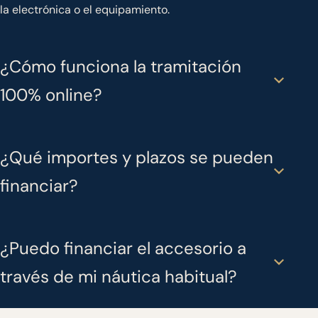
la electrónica o el equipamiento.
¿Cómo funciona la tramitación
100% online?
¿Qué importes y plazos se pueden
financiar?
¿Puedo financiar el accesorio a
través de mi náutica habitual?