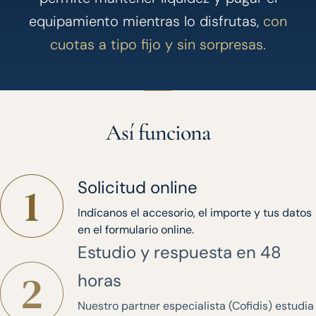
equipamiento mientras lo disfrutas,
con
cuotas a tipo fijo y sin sorpresas.
Así funciona
Solicitud online
Indícanos el accesorio, el importe y tus datos
en el formulario online.
Estudio y respuesta en 48
horas
Nuestro partner especialista (Cofidis) estudia