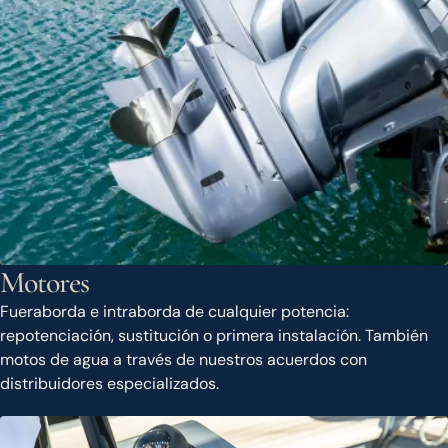
Motores
Fueraborda e intraborda de cualquier potencia:
repotenciación, sustitución o primera instalación. También
motos de agua a través de nuestros acuerdos con
distribuidores especializados.