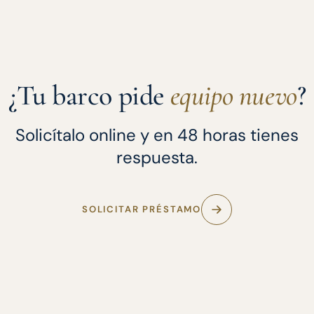
¿Tu barco pide
equipo nuevo
?
Solicítalo online y en 48 horas tienes
respuesta.
SOLICITAR PRÉSTAMO