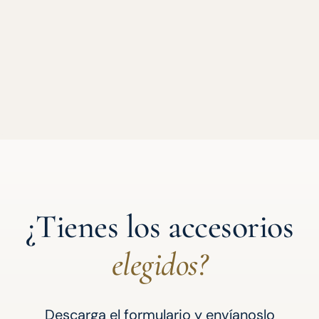
¿Tienes los accesorios
elegidos?
Descarga el formulario y envíanoslo