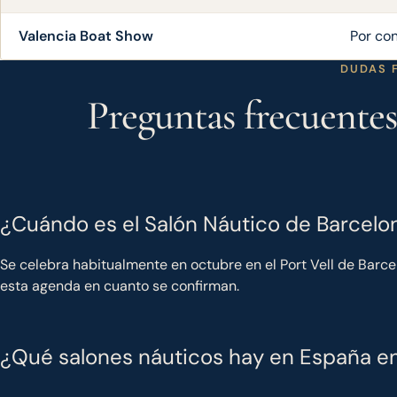
Valencia Boat Show
Por co
DUDAS 
Preguntas frecuentes
¿Cuándo es el Salón Náutico de Barcel
Se celebra habitualmente en octubre en el Port Vell de Barcel
esta agenda en cuanto se confirman.
¿Qué salones náuticos hay en España e