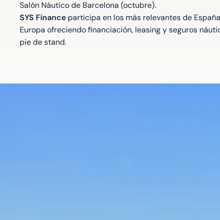
Salón Náutico de Barcelona (octubre).
SYS Finance
participa en los más relevantes de España
Europa ofreciendo financiación, leasing y seguros náuti
pie de stand.