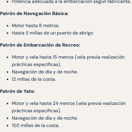
Potencia adecuada a la embarcación según fabricante.
Patrón de Navegación Básica:
Motor hasta 8 metros.
Hasta 5 millas de un puerto de abrigo
Patrón de Embarcación de Recreo:
Motor y vela hasta 15 metros (vela previa realización
prácticas específicas).
Navegación de día y de noche.
12 millas de la costa.
Patrón de Yate:
Motor y vela hasta 24 metros (vela previa realización
prácticas específicas).
Navegación de día y de noche.
150 millas de la costa.