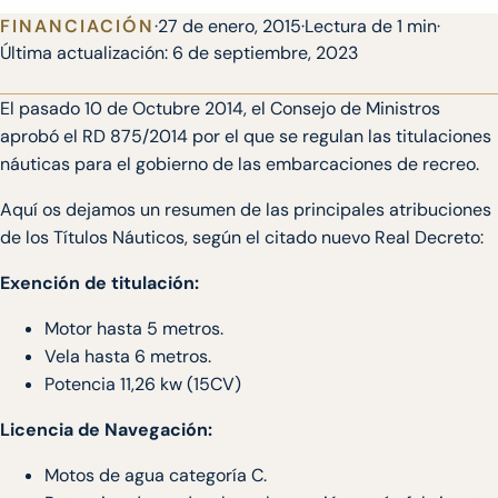
FINANCIACIÓN
·
27 de enero, 2015
·
Lectura de 1 min
·
Última actualización:
6 de septiembre, 2023
El pasado 10 de Octubre 2014, el Consejo de Ministros
aprobó el RD 875/2014 por el que se regulan las titulaciones
náuticas para el gobierno de las embarcaciones de recreo.
Aquí os dejamos un resumen de las principales atribuciones
de los Títulos Náuticos, según el citado nuevo Real Decreto:
Exención de titulación:
Motor hasta 5 metros.
Vela hasta 6 metros.
Potencia 11,26 kw (15CV)
Licencia de Navegación:
Motos de agua categoría C.