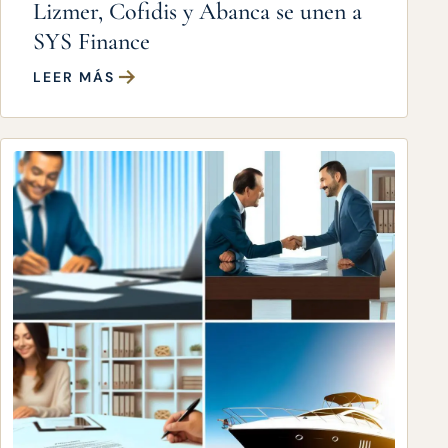
Lizmer, Cofidis y Abanca se unen a
SYS Finance
LEER MÁS