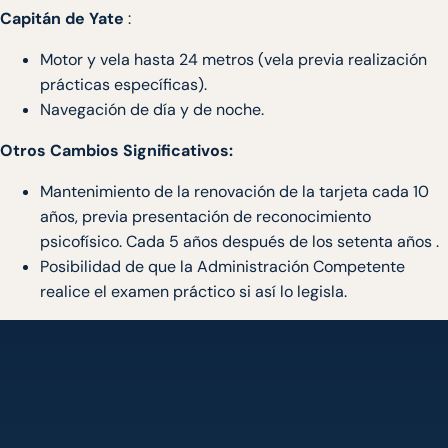
Capitán de Yate
:
Motor y vela hasta 24 metros (vela previa realización
prácticas específicas).
Navegación de día y de noche.
Otros Cambios Significativos:
Mantenimiento de la renovación de la tarjeta cada 10
años, previa presentación de reconocimiento
psicofísico. Cada 5 años después de los setenta años .
Posibilidad de que la Administración Competente
realice el examen práctico si así lo legisla.