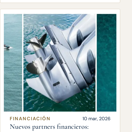
FINANCIACIÓN
10 mar, 2026
Nuevos partners financieros: