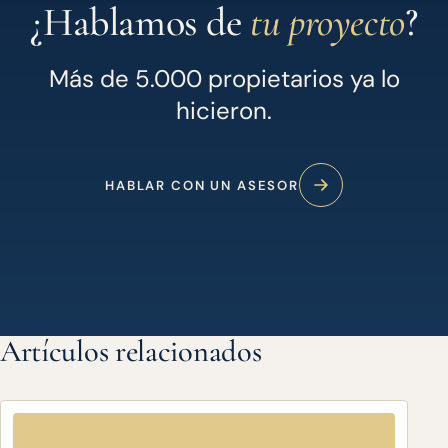
¿Hablamos de
tu proyecto
?
Más de 5.000 propietarios ya lo
hicieron.
HABLAR CON UN ASESOR
Artículos relacionados