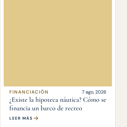
FINANCIACIÓN
7 ago, 2026
¿Existe la hipoteca náutica? Cómo se
financia un barco de recreo
LEER MÁS