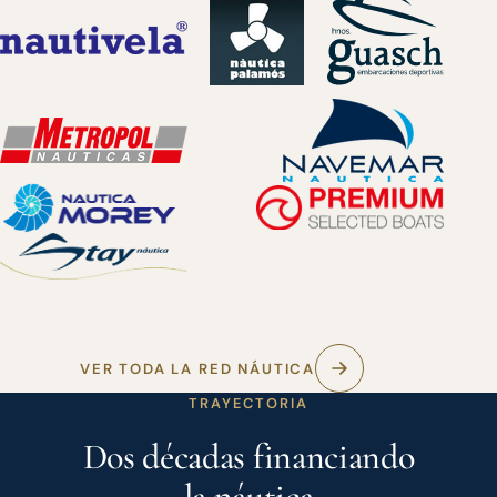
VER TODA LA RED NÁUTICA
TRAYECTORIA
Dos décadas financiando
la náutica