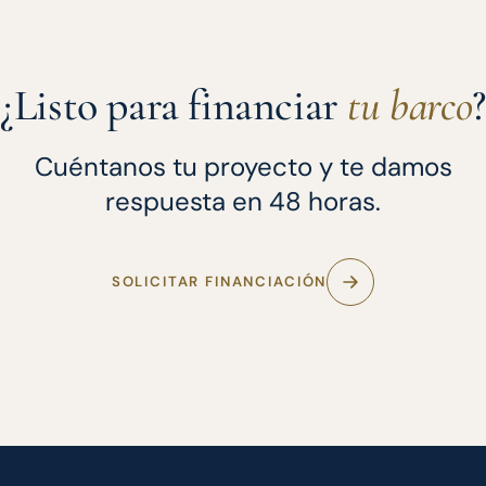
¿Listo para financiar
tu barco
?
Cuéntanos tu proyecto y te damos
respuesta en 48 horas.
SOLICITAR FINANCIACIÓN