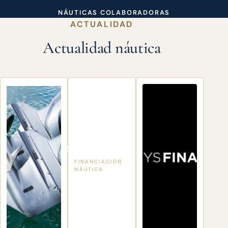
NÁUTICAS COLABORADORAS
ACTUALIDAD
Actualidad náutica
SYSFINANCE
FINANCIACIÓN
NÁUTICA