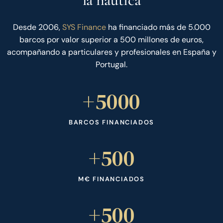
Desde 2006,
SYS Finance
ha financiado más de 5.000
barcos por valor superior a 500 millones de euros,
acompañando a particulares y profesionales en España y
Portugal.
+5000
BARCOS FINANCIADOS
+500
M€ FINANCIADOS
+500