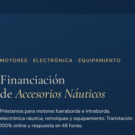
MOTORES · ELECTRÓNICA · EQUIPAMIENTO
Financiación
de
Accesorios
Náuticos
Préstamos para motores fueraborda e intraborda,
electrónica náutica, remolques y equipamiento. Tramitación
100% online y respuesta en 48 horas.