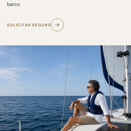
barco.
SOLICITAR SEGURO