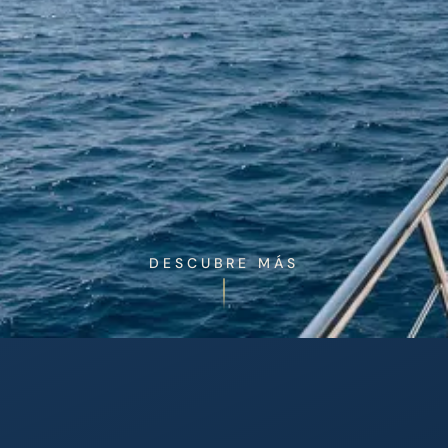
DESCUBRE MÁS