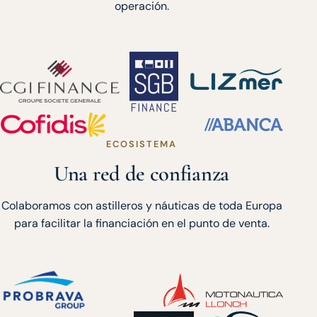
operación.
ECOSISTEMA
Una red de confianza
Colaboramos con astilleros y náuticas de toda Europa
para facilitar la financiación en el punto de venta.