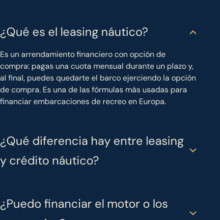
¿Qué es el leasing náutico?
Es un arrendamiento financiero con opción de
compra: pagas una cuota mensual durante un plazo y,
al final, puedes quedarte el barco ejerciendo la opción
de compra. Es una de las fórmulas más usadas para
financiar embarcaciones de recreo en Europa.
¿Qué diferencia hay entre leasing
y crédito náutico?
¿Puedo financiar el motor o los