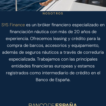
NOSOTROS
SYS Finance
es un bróker financiero especializado en
financiación náutica con más de 20 años de
experiencia. Ofrecemos leasing y crédito para la
compra de barcos, accesorios y equipamiento,
además de seguros náuticos a través de correduría
especializada. Trabajamos con las principales
entidades financieras europeas y estamos
registrados como intermediario de crédito en el
Banco de España.