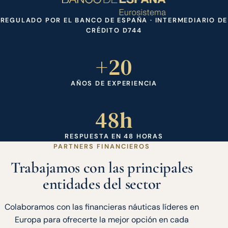
REGULADO POR EL BANCO DE ESPAÑA · INTERMEDIARIO DE
CRÉDITO D744
+20
AÑOS DE EXPERIENCIA
48h
RESPUESTA EN 48 HORAS
PARTNERS FINANCIEROS
Trabajamos con las principales
entidades del sector
Colaboramos con las financieras náuticas líderes en
Europa para ofrecerte la mejor opción en cada