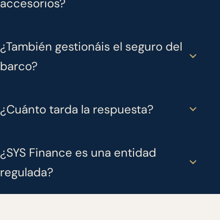
accesorios?
¿También gestionáis el seguro del
barco?
¿Cuánto tarda la respuesta?
¿SYS Finance es una entidad
regulada?