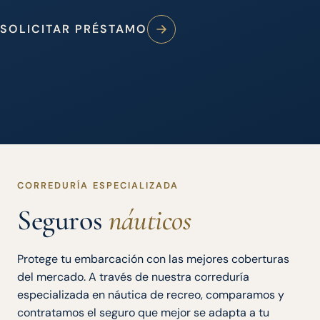
SOLICITAR PRÉSTAMO
CORREDURÍA ESPECIALIZADA
Seguros
náuticos
Protege tu embarcación con las mejores coberturas
del mercado. A través de nuestra correduría
especializada en náutica de recreo, comparamos y
contratamos el seguro que mejor se adapta a tu