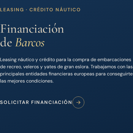
LEASING · CRÉDITO NÁUTICO
Financiación
de
Barcos
Leasing náutico y crédito para la compra de embarcaciones
de recreo, veleros y yates de gran eslora. Trabajamos con las
principales entidades financieras europeas para conseguirte
las mejores condiciones.
SOLICITAR FINANCIACIÓN