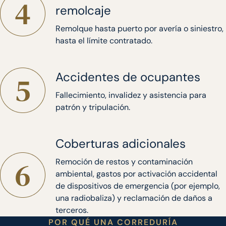
remolcaje
Remolque hasta puerto por avería o siniestro,
hasta el límite contratado.
Accidentes de ocupantes
Fallecimiento, invalidez y asistencia para
patrón y tripulación.
Coberturas adicionales
Remoción de restos y contaminación
ambiental, gastos por activación accidental
de dispositivos de emergencia (por ejemplo,
una radiobaliza) y reclamación de daños a
terceros.
POR QUÉ UNA CORREDURÍA