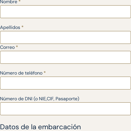
Nombre
*
Apellidos
*
Correo
*
Número de teléfono
*
Número de DNI (o NIE,CIF, Pasaporte)
Datos de la embarcación