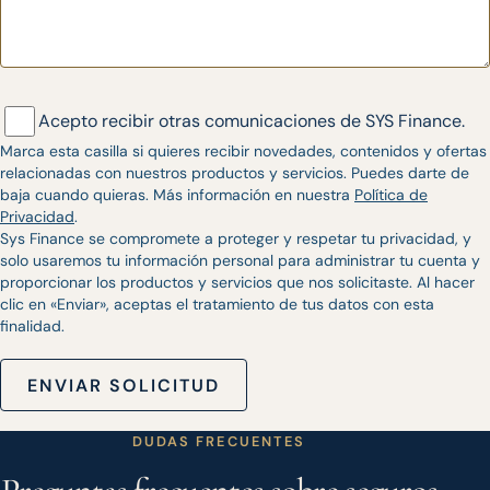
Acepto recibir otras comunicaciones de SYS Finance.
Marca esta casilla si quieres recibir novedades, contenidos y ofertas
relacionadas con nuestros productos y servicios. Puedes darte de
baja cuando quieras. Más información en nuestra
Política de
Privacidad
.
Sys Finance se compromete a proteger y respetar tu privacidad, y
solo usaremos tu información personal para administrar tu cuenta y
proporcionar los productos y servicios que nos solicitaste. Al hacer
clic en «Enviar», aceptas el tratamiento de tus datos con esta
finalidad.
ENVIAR SOLICITUD
DUDAS FRECUENTES