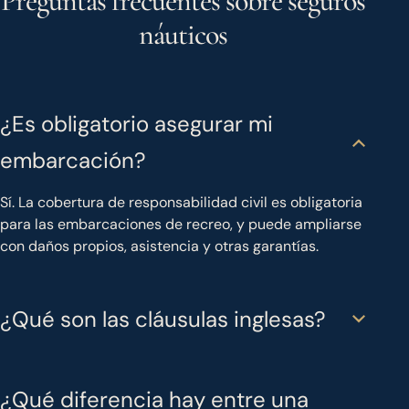
Preguntas frecuentes sobre seguros
náuticos
¿Es obligatorio asegurar mi
embarcación?
Sí. La cobertura de responsabilidad civil es obligatoria
para las embarcaciones de recreo, y puede ampliarse
con daños propios, asistencia y otras garantías.
¿Qué son las cláusulas inglesas?
¿Qué diferencia hay entre una