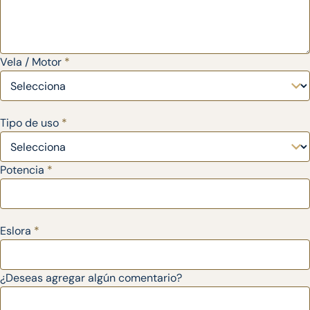
Vela / Motor
*
Tipo de uso
*
Potencia
*
Eslora
*
¿Deseas agregar algún comentario?