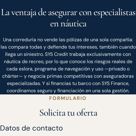
La ventaja de asegurar con especialistas
en náutica
Una correduría no vende las pólizas de una sola compañía:
las compara todas y defiende tus intereses, también cuando
llega un siniestro. SYS Credit trabaja exclusivamente con
náutica de recreo, por lo que conoce los riesgos reales de
cada eslora, programa de navegación y uso —privado o
chárter— y negocia primas competitivas con aseguradoras
especializadas. Y si financias tu barco con SYS Finance,
coordinamos seguro y financiación en una sola gestión.
FORMULARIO
Solicita tu oferta
Datos de contacto