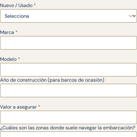
Nuevo / Usado
*
Marca
*
Modelo
*
Año de construcción (para barcos de ocasión)
Valor a asegurar
*
¿Cuáles son las zonas donde suele navegar la embarcación?