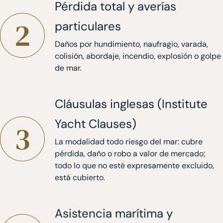
Pérdida total y averías
particulares
Daños por hundimiento, naufragio, varada,
colisión, abordaje, incendio, explosión o golpe
de mar.
Cláusulas inglesas (Institute
Yacht Clauses)
La modalidad todo riesgo del mar: cubre
pérdida, daño o robo a valor de mercado;
todo lo que no esté expresamente excluido,
está cubierto.
Asistencia marítima y