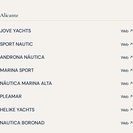
Alicante
JOVE YACHTS
Web ↗
SPORT NAUTIC
Web ↗
ANDRONA NÁUTICA
Web ↗
MARINA SPORT
Web ↗
NÁUTICA MARINA ALTA
Web ↗
PLEAMAR
Web ↗
HELIKE YACHTS
Web ↗
NAUTICA BORONAD
Web ↗