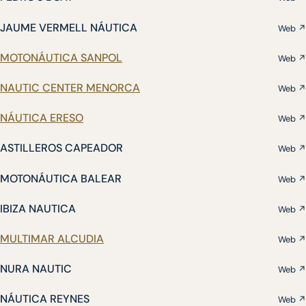
JAUME VERMELL NÁUTICA
Web ↗
MOTONÁUTICA SANPOL
Web ↗
NAUTIC CENTER MENORCA
Web ↗
NÁUTICA ERESO
Web ↗
ASTILLEROS CAPEADOR
Web ↗
MOTONÁUTICA BALEAR
Web ↗
IBIZA NAUTICA
Web ↗
MULTIMAR ALCUDIA
Web ↗
NURA NAUTIC
Web ↗
NÁUTICA REYNES
Web ↗