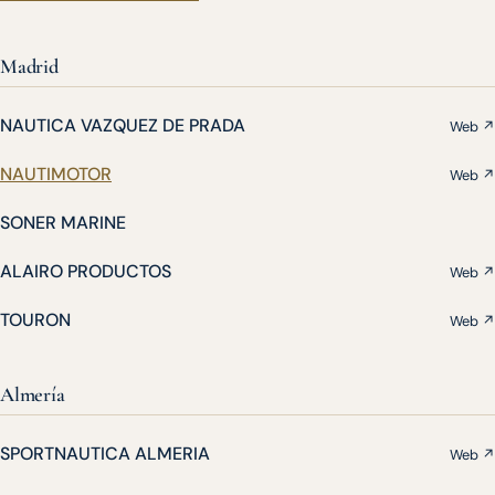
Madrid
NAUTICA VAZQUEZ DE PRADA
Web ↗
NAUTIMOTOR
Web ↗
SONER MARINE
ALAIRO PRODUCTOS
Web ↗
TOURON
Web ↗
Almería
SPORTNAUTICA ALMERIA
Web ↗