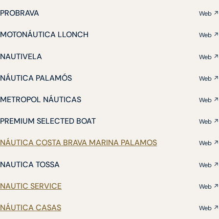
PROBRAVA
Web ↗
MOTONÁUTICA LLONCH
Web ↗
NAUTIVELA
Web ↗
NÁUTICA PALAMÓS
Web ↗
METROPOL NÁUTICAS
Web ↗
PREMIUM SELECTED BOAT
Web ↗
NÁUTICA COSTA BRAVA MARINA PALAMOS
Web ↗
NAUTICA TOSSA
Web ↗
NAUTIC SERVICE
Web ↗
NÁUTICA CASAS
Web ↗