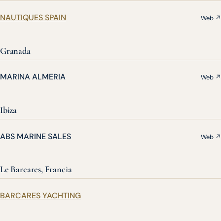
NAUTIQUES SPAIN
Web ↗
Granada
MARINA ALMERIA
Web ↗
Ibiza
ABS MARINE SALES
Web ↗
Le Barcares, Francia
BARCARES YACHTING