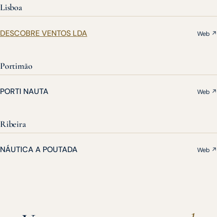
Lisboa
DESCOBRE VENTOS LDA
Web ↗
Portimão
PORTI NAUTA
Web ↗
Ribeira
NÁUTICA A POUTADA
Web ↗