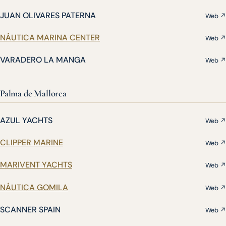
JUAN OLIVARES PATERNA
Web ↗
NÁUTICA MARINA CENTER
Web ↗
VARADERO LA MANGA
Web ↗
Palma de Mallorca
AZUL YACHTS
Web ↗
CLIPPER MARINE
Web ↗
MARIVENT YACHTS
Web ↗
NÁUTICA GOMILA
Web ↗
SCANNER SPAIN
Web ↗