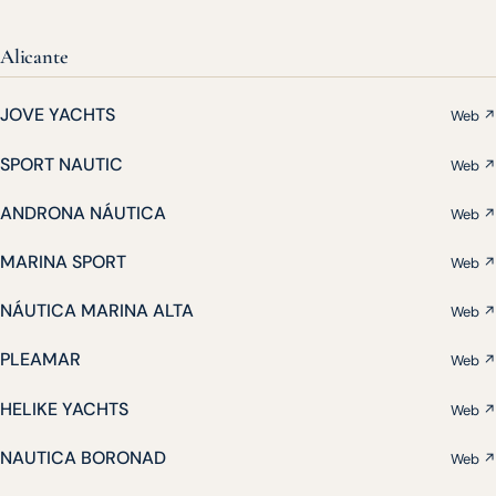
Alicante
JOVE YACHTS
Web ↗
SPORT NAUTIC
Web ↗
ANDRONA NÁUTICA
Web ↗
MARINA SPORT
Web ↗
NÁUTICA MARINA ALTA
Web ↗
PLEAMAR
Web ↗
HELIKE YACHTS
Web ↗
NAUTICA BORONAD
Web ↗