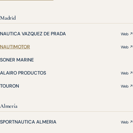
Madrid
NAUTICA VAZQUEZ DE PRADA
Web ↗
NAUTIMOTOR
Web ↗
SONER MARINE
ALAIRO PRODUCTOS
Web ↗
TOURON
Web ↗
Almería
SPORTNAUTICA ALMERIA
Web ↗