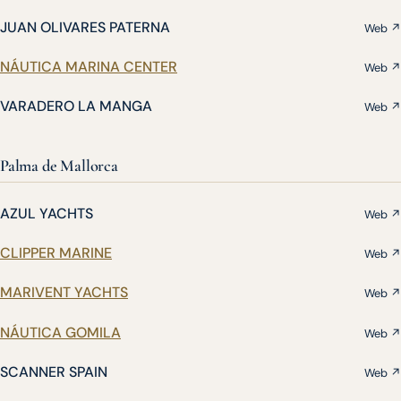
JUAN OLIVARES PATERNA
Web ↗
NÁUTICA MARINA CENTER
Web ↗
VARADERO LA MANGA
Web ↗
Palma de Mallorca
AZUL YACHTS
Web ↗
CLIPPER MARINE
Web ↗
MARIVENT YACHTS
Web ↗
NÁUTICA GOMILA
Web ↗
SCANNER SPAIN
Web ↗