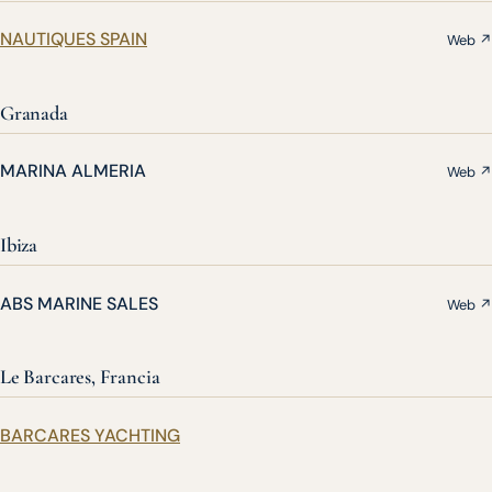
NAUTIQUES SPAIN
Web ↗
Granada
MARINA ALMERIA
Web ↗
Ibiza
ABS MARINE SALES
Web ↗
Le Barcares, Francia
BARCARES YACHTING