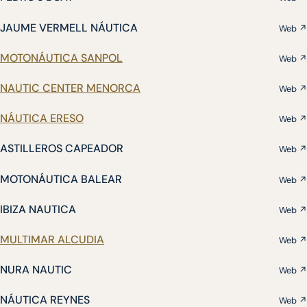
JAUME VERMELL NÁUTICA
Web ↗
MOTONÁUTICA SANPOL
Web ↗
NAUTIC CENTER MENORCA
Web ↗
NÁUTICA ERESO
Web ↗
ASTILLEROS CAPEADOR
Web ↗
MOTONÁUTICA BALEAR
Web ↗
IBIZA NAUTICA
Web ↗
MULTIMAR ALCUDIA
Web ↗
NURA NAUTIC
Web ↗
NÁUTICA REYNES
Web ↗