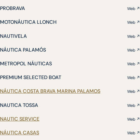
PROBRAVA
Web ↗
MOTONÁUTICA LLONCH
Web ↗
NAUTIVELA
Web ↗
NÁUTICA PALAMÓS
Web ↗
METROPOL NÁUTICAS
Web ↗
PREMIUM SELECTED BOAT
Web ↗
NÁUTICA COSTA BRAVA MARINA PALAMOS
Web ↗
NAUTICA TOSSA
Web ↗
NAUTIC SERVICE
Web ↗
NÁUTICA CASAS
Web ↗