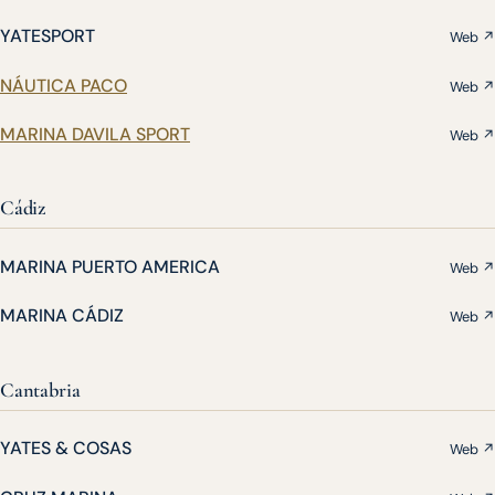
YATESPORT
Web ↗
NÁUTICA PACO
Web ↗
MARINA DAVILA SPORT
Web ↗
Cádiz
MARINA PUERTO AMERICA
Web ↗
MARINA CÁDIZ
Web ↗
Cantabria
YATES & COSAS
Web ↗