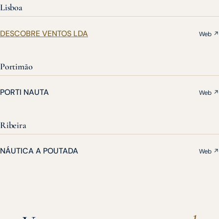
Lisboa
DESCOBRE VENTOS LDA
Web ↗
Portimão
PORTI NAUTA
Web ↗
Ribeira
NÁUTICA A POUTADA
Web ↗