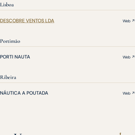
Lisboa
DESCOBRE VENTOS LDA
Web ↗
Portimão
PORTI NAUTA
Web ↗
Ribeira
NÁUTICA A POUTADA
Web ↗