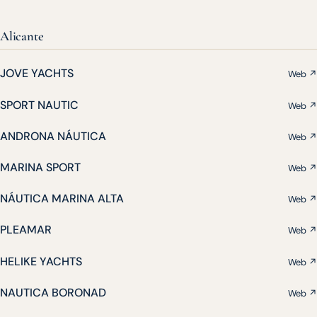
Alicante
JOVE YACHTS
Web ↗
SPORT NAUTIC
Web ↗
ANDRONA NÁUTICA
Web ↗
MARINA SPORT
Web ↗
NÁUTICA MARINA ALTA
Web ↗
PLEAMAR
Web ↗
HELIKE YACHTS
Web ↗
NAUTICA BORONAD
Web ↗