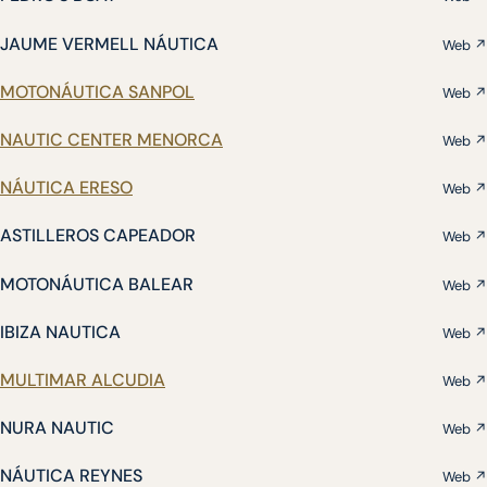
JAUME VERMELL NÁUTICA
Web ↗
MOTONÁUTICA SANPOL
Web ↗
NAUTIC CENTER MENORCA
Web ↗
NÁUTICA ERESO
Web ↗
ASTILLEROS CAPEADOR
Web ↗
MOTONÁUTICA BALEAR
Web ↗
IBIZA NAUTICA
Web ↗
MULTIMAR ALCUDIA
Web ↗
NURA NAUTIC
Web ↗
NÁUTICA REYNES
Web ↗