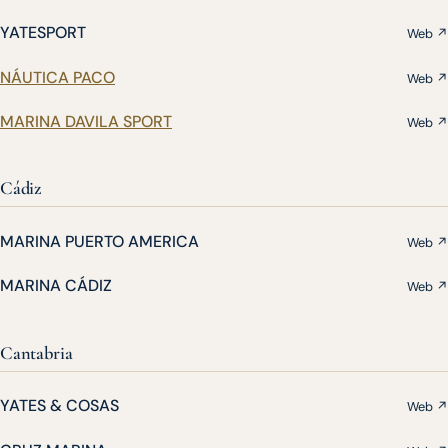
YATESPORT
Web ↗
NÁUTICA PACO
Web ↗
MARINA DAVILA SPORT
Web ↗
Cádiz
MARINA PUERTO AMERICA
Web ↗
MARINA CÁDIZ
Web ↗
Cantabria
YATES & COSAS
Web ↗