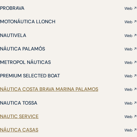
PROBRAVA
Web ↗
MOTONÁUTICA LLONCH
Web ↗
NAUTIVELA
Web ↗
NÁUTICA PALAMÓS
Web ↗
METROPOL NÁUTICAS
Web ↗
PREMIUM SELECTED BOAT
Web ↗
NÁUTICA COSTA BRAVA MARINA PALAMOS
Web ↗
NAUTICA TOSSA
Web ↗
NAUTIC SERVICE
Web ↗
NÁUTICA CASAS
Web ↗