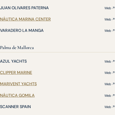
JUAN OLIVARES PATERNA
Web ↗
NÁUTICA MARINA CENTER
Web ↗
VARADERO LA MANGA
Web ↗
Palma de Mallorca
AZUL YACHTS
Web ↗
CLIPPER MARINE
Web ↗
MARIVENT YACHTS
Web ↗
NÁUTICA GOMILA
Web ↗
SCANNER SPAIN
Web ↗