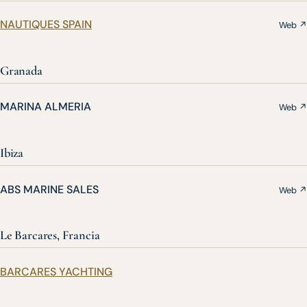
NAUTIQUES SPAIN
Web ↗
Granada
MARINA ALMERIA
Web ↗
Ibiza
ABS MARINE SALES
Web ↗
Le Barcares, Francia
BARCARES YACHTING