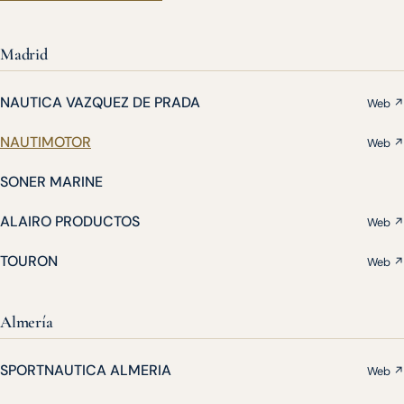
Madrid
NAUTICA VAZQUEZ DE PRADA
Web ↗
NAUTIMOTOR
Web ↗
SONER MARINE
ALAIRO PRODUCTOS
Web ↗
TOURON
Web ↗
Almería
SPORTNAUTICA ALMERIA
Web ↗